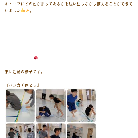
キューブにどの色が貼ってあるかを思い出しながら揃えることができて
いました
。
―――――――
集団活動の様子です。
『ハンカチ落とし』