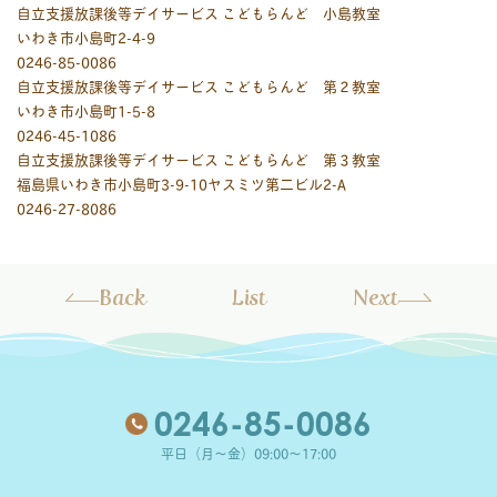
自立支援放課後等デイサービス こどもらんど 小島教室
いわき市小島町2-4-9
0246-85-0086
自立支援放課後等デイサービス こどもらんど 第２教室
いわき市小島町1-5-8
0246-45-1086
自立支援放課後等デイサービス こどもらんど 第３教室
福島県いわき市小島町3-9-10ヤスミツ第二ビル2-A
0246-27-8086
Back
List
Next
0246-85-0086
平日（月～金）09:00～17:00