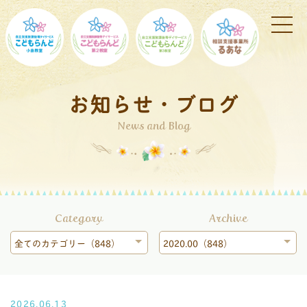
お知らせ・ブログ
News and Blog
Category
Archive
全てのカテゴリー（848）
2020.00（848）
2026.06.13