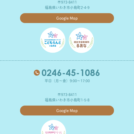
〒973-8411
福島県いわき市小島町2-4-9
Google Map
0246-45-1086
平日（月～金）9:00～17:00
〒973-8411
福島県いわき市小島町1-5-8
Google Map