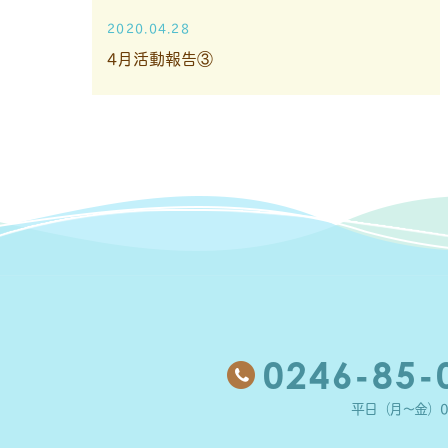
2020.04.28
4月活動報告③
0246-85-
平日（月～金）09: