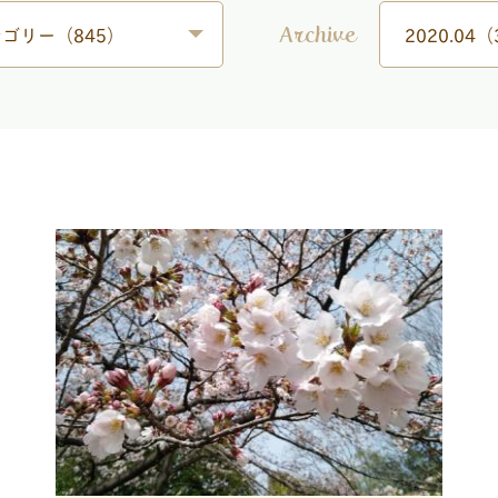
ゴリー（845）
2020.04
Archive