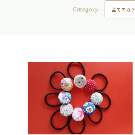
全てのカテ
Category