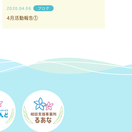
2020.04.06
ブログ
4月活動報告①