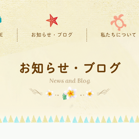
E
お知らせ・ブログ
私たちについて
お知らせ・ブログ
News and Blog