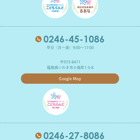
0246-45-1086
平日（月～金）9:00～17:00
〒973-8411
福島県いわき市小島町1-5-8
Google Map
0246-27-8086