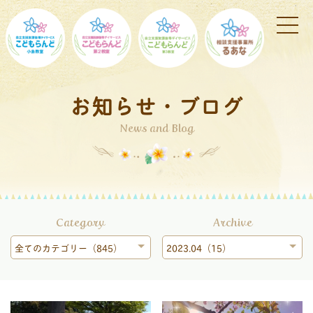
お知らせ・ブログ
News and Blog
Category
Archive
全てのカテゴリー（845）
2023.04（15）