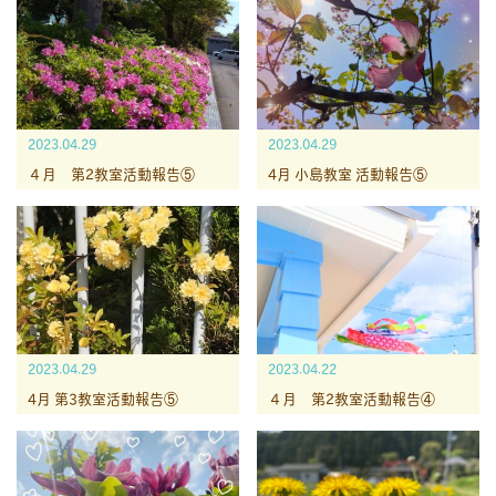
2023.04.29
2023.04.29
４月 第2教室活動報告⑤
4月 小島教室 活動報告⑤
2023.04.29
2023.04.22
4月 第3教室活動報告⑤
４月 第2教室活動報告④