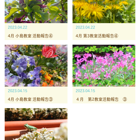
2023.04.22
2023.04.22
4月 小島教室 活動報告④
4月 第3教室活動報告④
2023.04.15
2023.04.15
4月 小島教室 活動報告③
４月 第2教室活動報告 ③