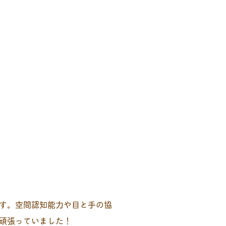
す。空間認知能力や目と手の協
頑張っていました！