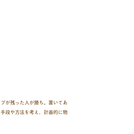
ップが残った人が勝ち。置いてあ
K。手段や方法を考え、計画的に物