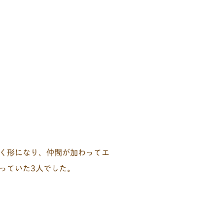
く形になり、仲間が加わってエ
っていた3人でした。