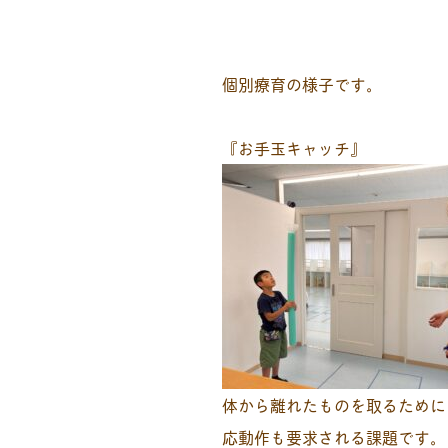
個別療育の様子です。
『お手玉キャッチ』
体から離れたものを取るために
応動作も要求される課題です。