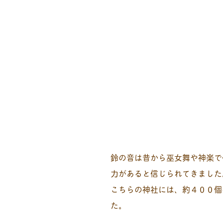
鈴の音は昔から巫女舞や神楽で
力があると信じられてきました
こちらの神社には、約４００個
た。