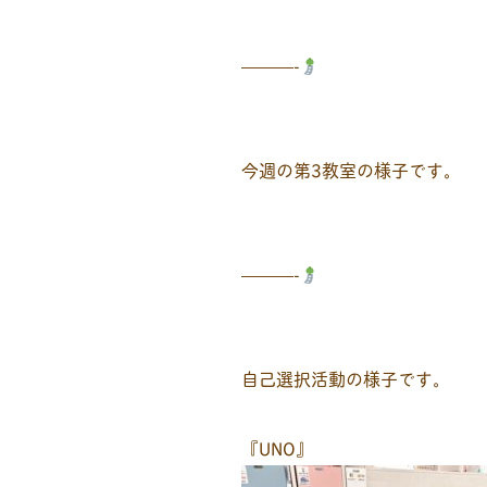
———-
今週の第3教室の様子です。
———-
自己選択活動の様子です。
『UNO』