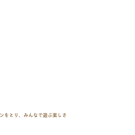
ンをとり、みんなで遊ぶ楽しさ