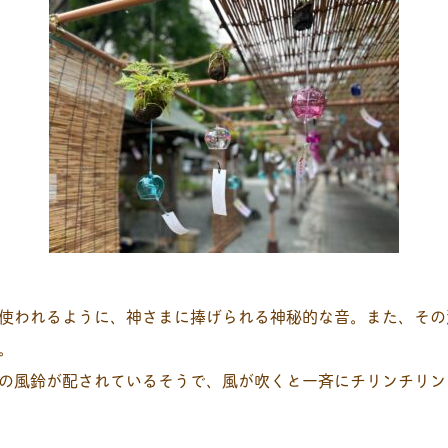
使われるように、神さまに捧げられる神秘的な音。また、その
。
の風鈴が配されているそうで、風が吹くと一斉にチリンチリン