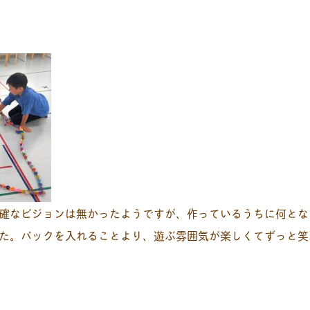
確なビジョンは無かったようですが、作っているうちに何とな
た。パックを入れることより、遊ぶ雰囲気が楽しくてずっと笑