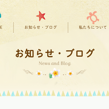
E
お知らせ・ブログ
私たちについて
お知らせ・ブログ
News and Blog