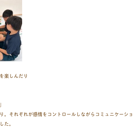
を楽しんだり
」
り。それぞれが感情をコントロールしながらコミュニケーショ
した。