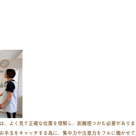
は、よく見て正確な位置を理解し、距離感つかむ必要がありま
お手玉をキャッチする為に、集中力や注意力をフルに働かせて