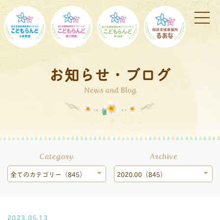
お知らせ・ブログ
News and Blog
Category
Archive
全てのカテゴリー（845）
2020.00（845）
2023.05.13