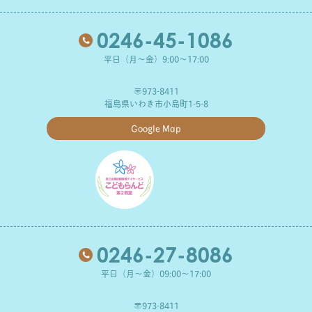
0246-45-1086
平日（月～金）9:00～17:00
〒973-8411
福島県いわき市小島町1-5-8
Google Map
0246-27-8086
平日（月～金）09:00～17:00
〒973-8411