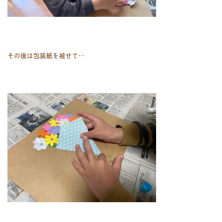
その後は包装紙を被せて…