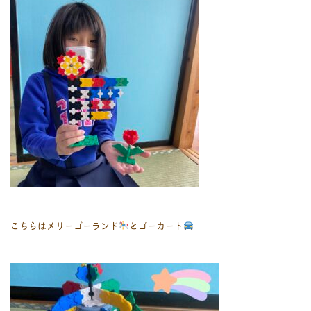
こちらはメリーゴーランド
とゴーカート