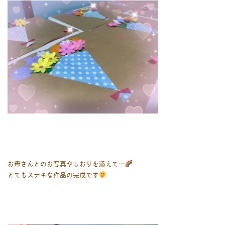
お母さんとのお写真やしおりを添えて…
とてもステキな作品の完成です