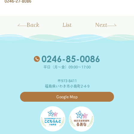
0246-27-8086
Back
List
Next
0246-85-0086
平日（月～金）09:00～17:00
〒973-8411
福島県いわき市小島町2-4-9
Google Map