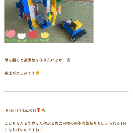
話を聞くと遊園地を作りたいとか…
完成が楽しみです
明日5/14は母の日
こどもらんどで作った作品と共に日頃の感謝の気持ちも伝えられる1日
になればいいですね