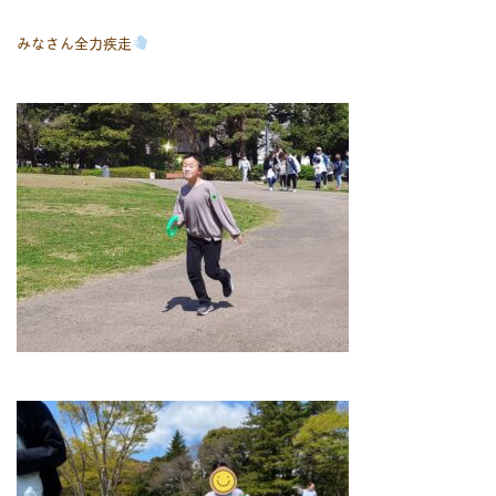
みなさん全力疾走