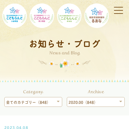
お知らせ・ブログ
News and Blog
Category
Archive
全てのカテゴリー（848）
2020.00（848）
2023.04.08