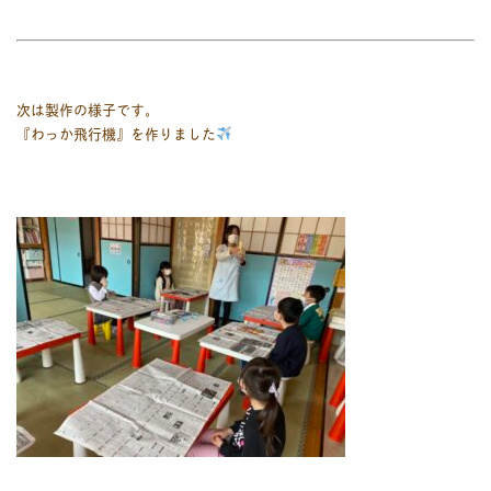
次は製作の様子です。
『わっか飛行機』を作りました