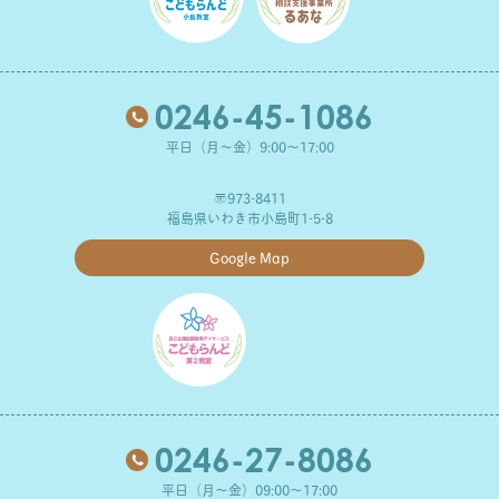
0246-45-1086
平日（月～金）9:00～17:00
〒973-8411
福島県いわき市小島町1-5-8
Google Map
0246-27-8086
平日（月～金）09:00～17:00