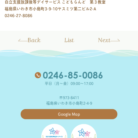
自立支援放課後等デイサービス こどもらんど 第３教室
福島県いわき市小島町3-9-10ヤスミツ第二ビル2-A
0246-27-8086
Back
List
Next
0246-85-0086
平日（月～金）09:00～17:00
〒973-8411
福島県いわき市小島町2-4-9
Google Map