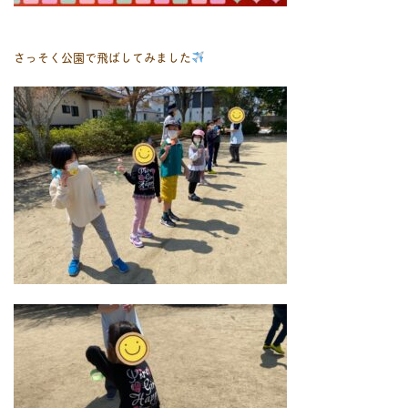
さっそく公園で飛ばしてみました