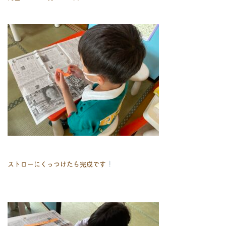
ストローにくっつけたら完成です