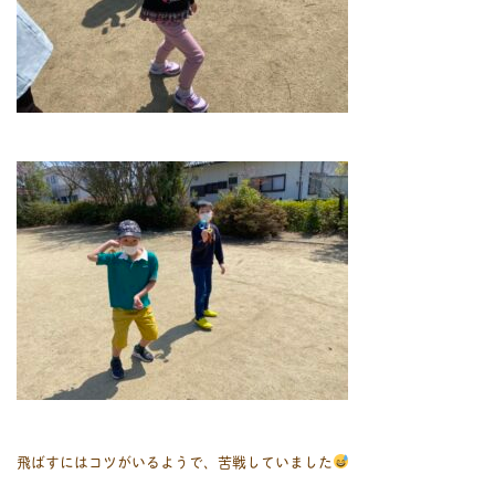
飛ばすにはコツがいるようで、苦戦していました