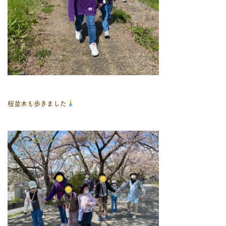
桜並木も歩きました