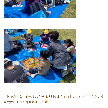
お外でみんなで食べるお弁当は格別なようで『おいしい〜！！』という
言葉がたくさん聞かれました