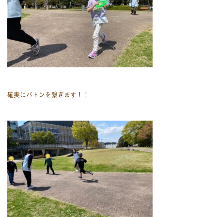
確実にバトンを繋ぎます！！