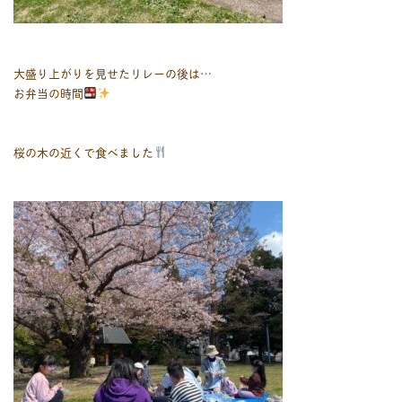
大盛り上がりを見せたリレーの後は…
お弁当の時間
桜の木の近くで食べました