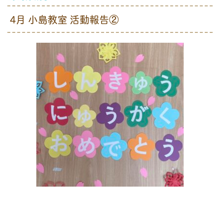
4月 小島教室 活動報告②