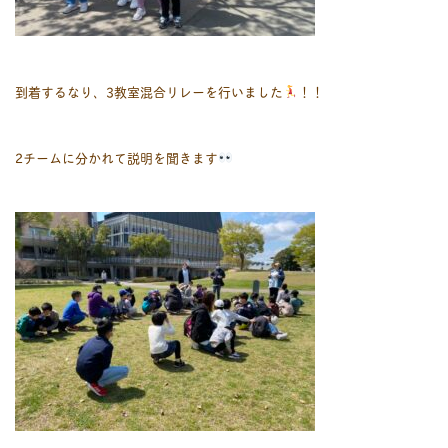
到着するなり、3教室混合リレーを行いました
！！
2チームに分かれて説明を聞きます