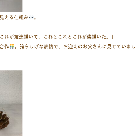
見える仕組み
。
これが友達描いて、これとこれとこれが僕描いた。」
合作
。誇らしげな表情で、お迎えのお父さんに見せていま