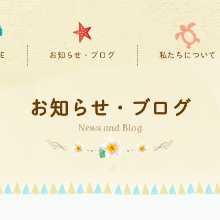
E
お知らせ・ブログ
私たちについて
お知らせ・ブログ
News and Blog