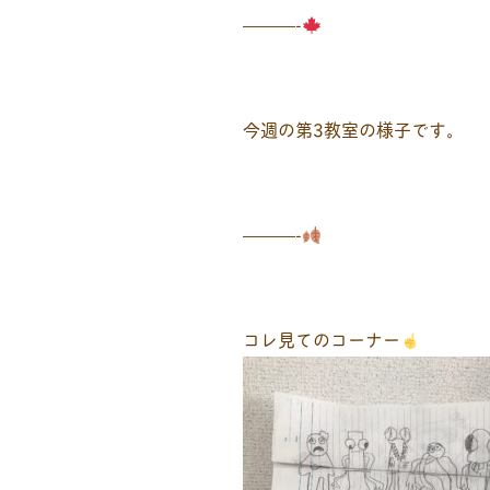
———-
今週の第3教室の様子です。
———-
コレ見てのコーナー