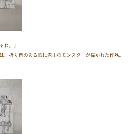
るね。」
は、折り目のある紙に沢山のモンスターが描かれた作品。