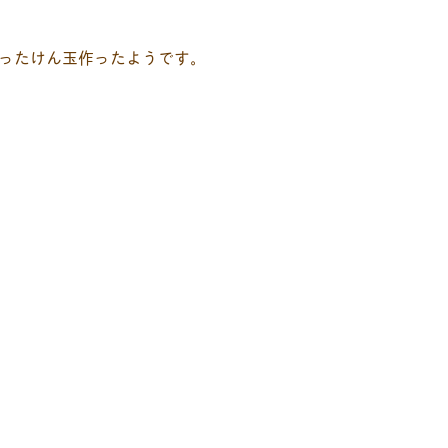
ったけん玉作ったようです。