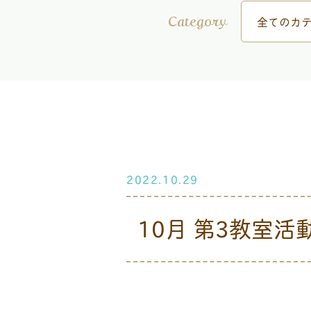
全てのカテ
Category
2022.10.29
10月 第3教室活