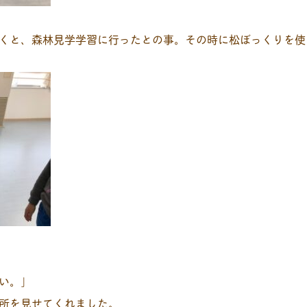
くと、森林見学学習に行ったとの事。その時に松ぼっくりを使
い。」
所を見せてくれました。