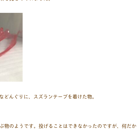
きなどんぐりに、スズランテープを着けた物。
ぶ物のようです。投げることはできなかったのですが、何だか