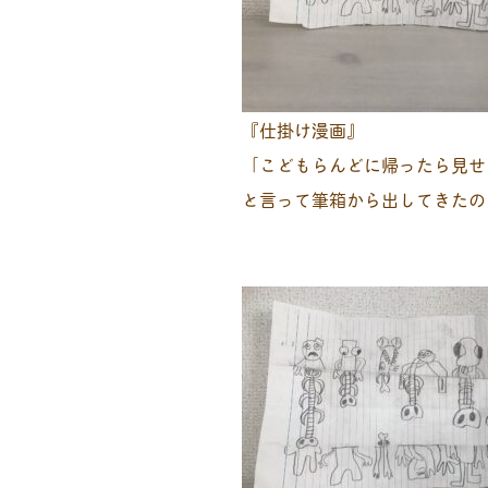
『仕掛け漫画』
「こどもらんどに帰ったら見せ
と言って筆箱から出してきたの