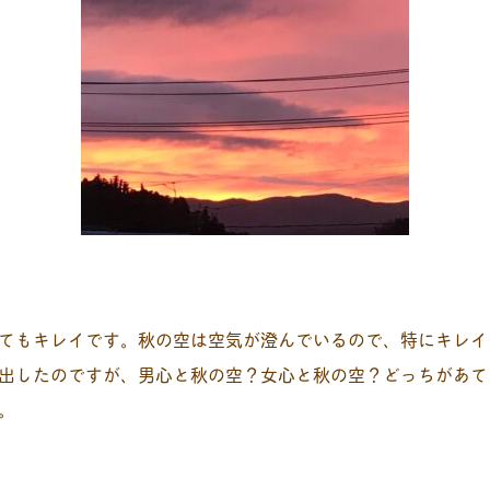
てもキレイです。秋の空は空気が澄んでいるので、特にキレイ
出したのですが、男心と秋の空？女心と秋の空？どっちがあて
。