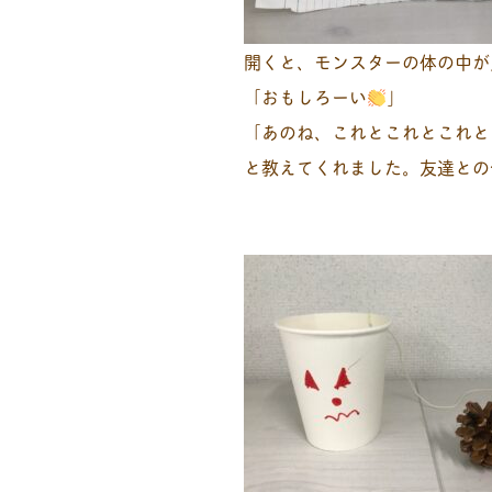
開くと、モンスターの体の中が
「おもしろーい
」
「あのね、これとこれとこれと
と教えてくれました。友達との