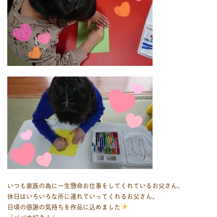
いつも家族の為に一生懸命お仕事をしてくれているお父さん。
休日はいろいろな所に連れていってくれるお父さん。
日頃の感謝の気持ちを作品に込めました