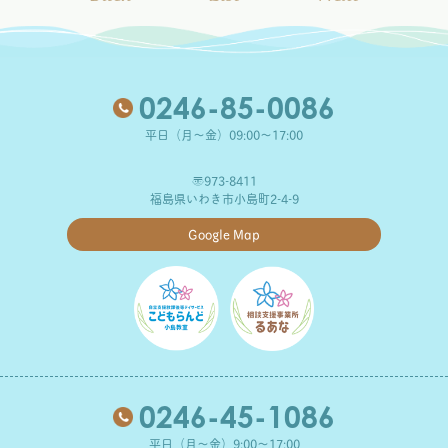
0246-85-0086
平日（月～金）09:00～17:00
〒973-8411
福島県いわき市小島町2-4-9
Google Map
0246-45-1086
平日（月～金）9:00～17:00