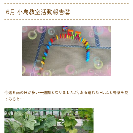
6月 小島教室活動報告②
今週も雨の日が多い一週間となりましたが､ある晴れた日､ふと野菜を見
てみると…