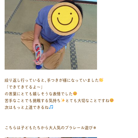
繰り返し行っていると､手つきが様になっていました
「できてきてるよ～」
の言葉にとても嬉しそうな表情でした
苦手なことでも挑戦する気持ち
とても大切なことですね
次はもっと上達できるね
こちらは子どもたちから大人気のプラレール遊び＊