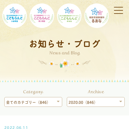
お知らせ・ブログ
News and Blog
Category
Archive
全てのカテゴリー（846）
2020.00（846）
2022.06.11