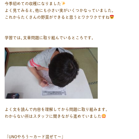
今季初めての収穫になりました
よく見てみると､他にも小さい実がいくつかなっていました。
これからたくさんの野菜ができると思うとワクワクですね
学習では､文章問題に取り組んでいるところです。
よく文を読んで内容を理解してから問題に取り組みます。
わからない所はスタッフに聞きながら進めていました
「UNOやろう～カード混ぜて～」