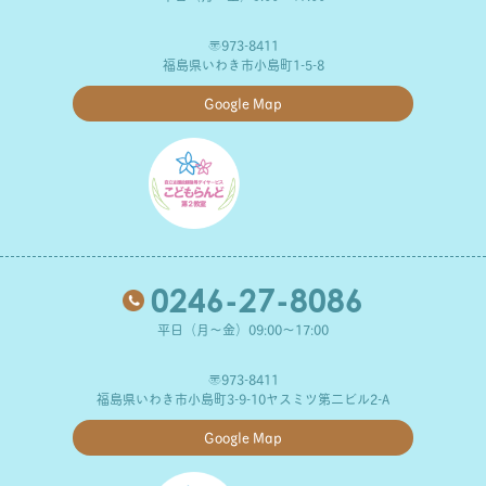
〒973-8411
福島県いわき市小島町1-5-8
Google Map
0246-27-8086
平日（月～金）09:00～17:00
〒973-8411
福島県いわき市小島町3-9-10ヤスミツ第二ビル2-A
Google Map