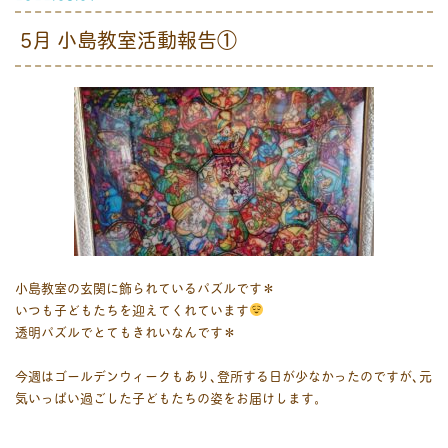
5月 小島教室活動報告①
小島教室の玄関に飾られているパズルです＊
いつも子どもたちを迎えてくれています
透明パズルでとてもきれいなんです＊
今週はゴールデンウィークもあり､登所する日が少なかったのですが､元
気いっぱい過ごした子どもたちの姿をお届けします。