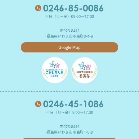
0246-85-0086
平日（月～金）09:00～17:00
〒973-8411
福島県いわき市小島町2-4-9
Google Map
0246-45-1086
平日（月～金）9:00～17:00
〒973-8411
福島県いわき市小島町1-5-8