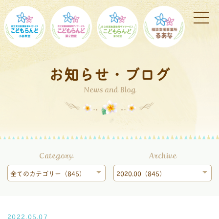
お知らせ・ブログ
News and Blog
Category
Archive
全てのカテゴリー（845）
2020.00（845）
2022.05.07