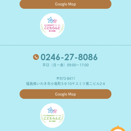
Google Map
0246-27-8086
平日（月～金）09:00～17:00
〒973-8411
福島県いわき市小島町3-9-10ヤスミツ第二ビル2-A
Google Map