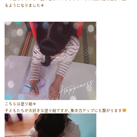
るようになりました＊
こちらは塗り絵＊
子どもたちが大好きな塗り絵ですが､集中力アップにも繋がります