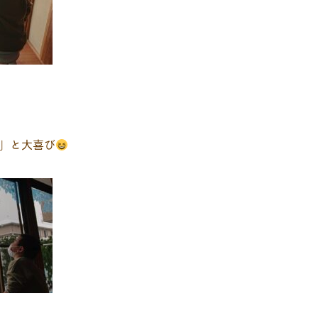
」と大喜び