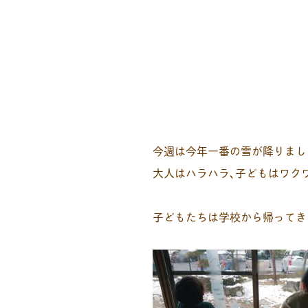
今週は今年一番の雪が降りまし
大人はハラハラ､子どもはワク
子どもたちは学校から帰ってき