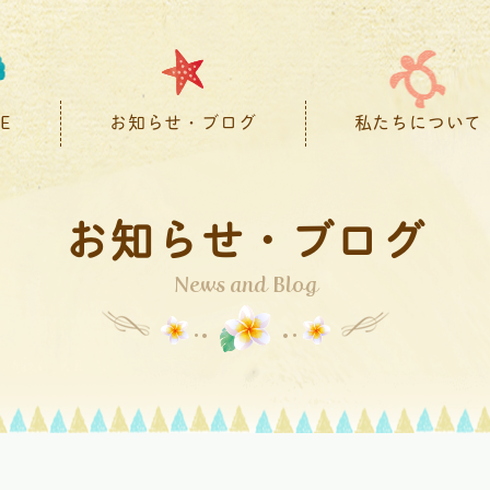
E
お知らせ・ブログ
私たちについて
お知らせ・ブログ
News and Blog