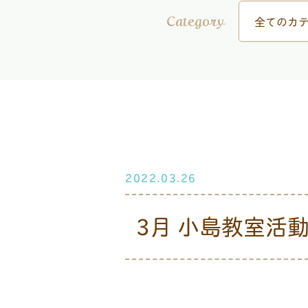
全てのカテ
Category
2022.03.26
3月 小島教室活