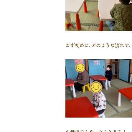
まず初めに､どのような流れで
小学校でもやったことある！