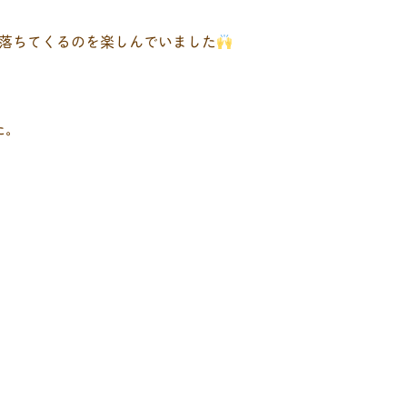
落ちてくるのを楽しんでいました
た。