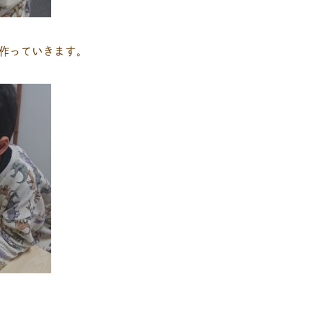
作っていきます。