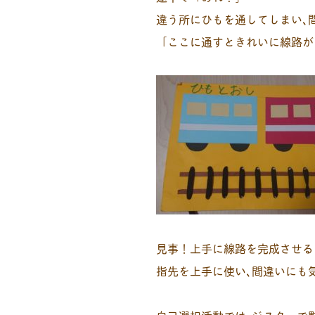
違う所にひもを通してしまい､
「ここに通すときれいに線路が
見事！上手に線路を完成させる
指先を上手に使い､間違いにも