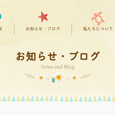
E
お知らせ・ブログ
私たちについて
お知らせ・ブログ
News and Blog