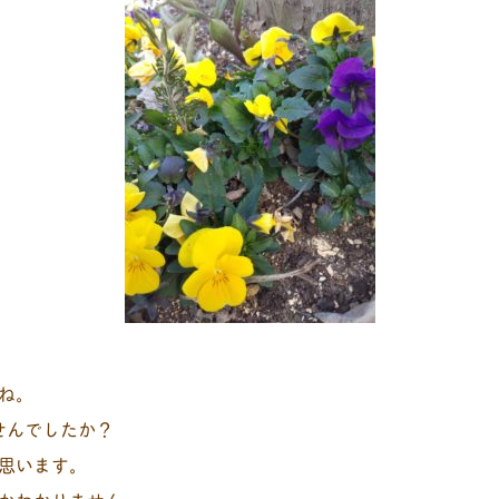
ね。
せんでしたか？
思います。