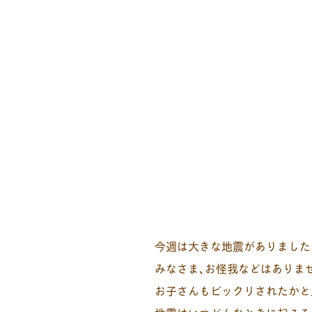
今週は大きな地震がありました
みなさま､お怪我などはありま
お子さんもビックリされたかと