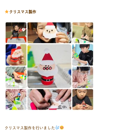
クリスマス製作
クリスマス製作を行いました