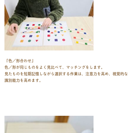
『色／形合わせ』
色／形が同じものをよく見比べて、マッチングをします。
見たものを短期記憶しながら選択する作業は、注意力を高め、視覚的な
識別能力を高めます。