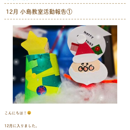
12月 小島教室活動報告①
こんにちは！
12月に入りました。