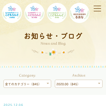
お知らせ・ブログ
News and Blog
Category
Archive
全てのカテゴリー（845）
2020.00（845）
2025.12.06