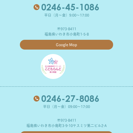
0246-45-1086
平日（月～金）9:00～17:00
〒973-8411
福島県いわき市小島町1-5-8
Google Map
0246-27-8086
平日（月～金）09:00～17:00
〒973-8411
福島県いわき市小島町3-9-10ヤスミツ第二ビル2-A