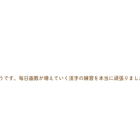
そうです。毎日画数が増えていく漢字の練習を本当に頑張りまし