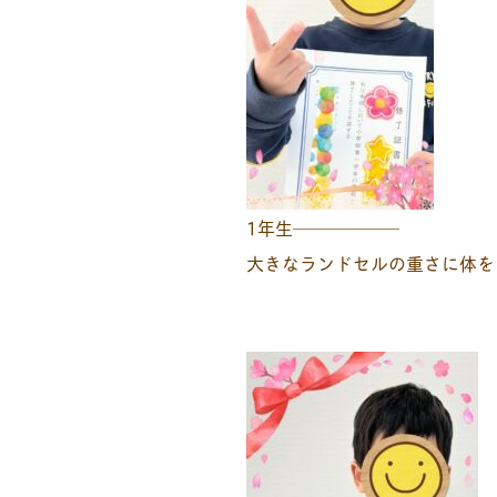
1年生──────
大きなランドセルの重さに体を