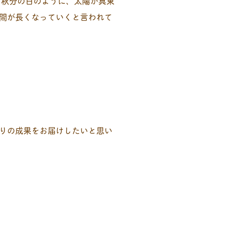
、秋分の日のように、太陽が真東
間が長くなっていくと言われて
りの成果をお届けしたいと思い