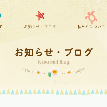
E
お知らせ・ブログ
私たちについて
お知らせ・ブログ
News and Blog