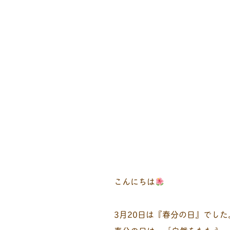
こんにちは
3月20日は『春分の日』でした