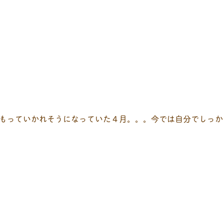
もっていかれそうになっていた４月。。。今では自分でしっか