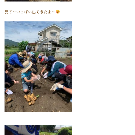
見て～いっぱい出てきたよ～