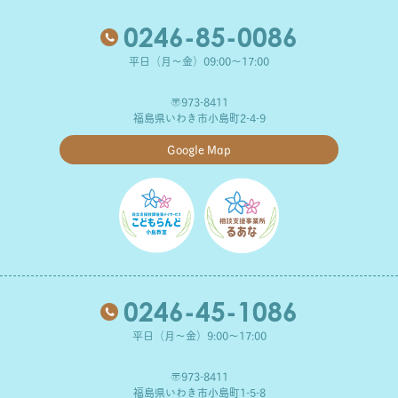
0246-85-0086
平日（月～金）09:00～17:00
〒973-8411
福島県いわき市小島町2-4-9
Google Map
0246-45-1086
平日（月～金）9:00～17:00
〒973-8411
福島県いわき市小島町1-5-8