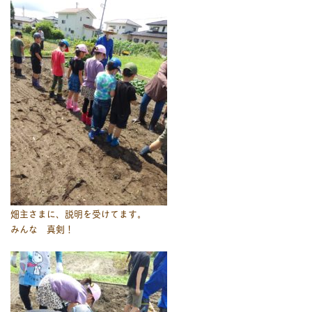
畑主さまに、説明を受けてます。
みんな 真剣！