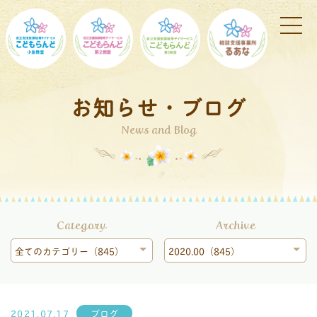
お知らせ・ブログ
News and Blog
Category
Archive
全てのカテゴリー（845）
2020.00（845）
2021.07.17
ブログ