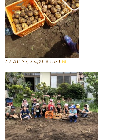
こんなにたくさん採れました！