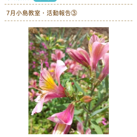
7月小島教室・活動報告③