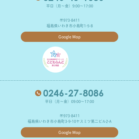
平日（月～金）9:00～17:00
〒973-8411
福島県いわき市小島町1-5-8
Google Map
0246-27-8086
平日（月～金）09:00～17:00
〒973-8411
福島県いわき市小島町3-9-10ヤスミツ第二ビル2-A
Google Map