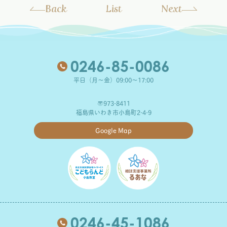
Back
List
Next
0246-85-0086
平日（月～金）09:00～17:00
〒973-8411
福島県いわき市小島町2-4-9
Google Map
0246-45-1086