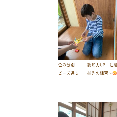
色の分別 認知力UP 注意
ビーズ通し 指先の練習～