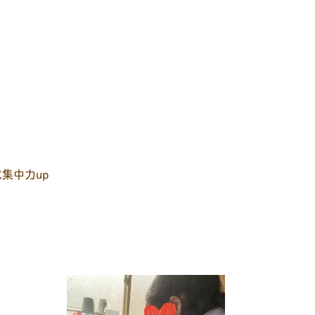
集中力up