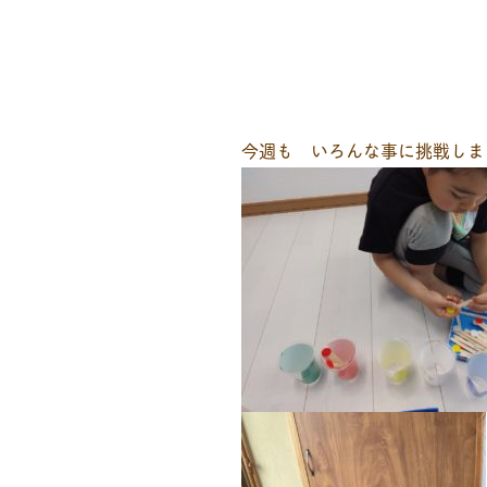
今週も いろんな事に挑戦しま