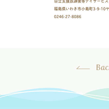
自立支援放課後等デイサービス
福島県いわき市小島町3-9-10
0246-27-8086
Bac