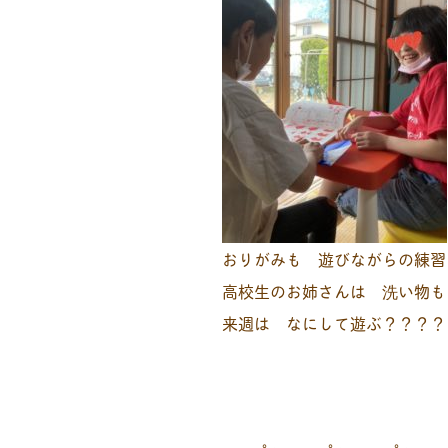
おりがみも 遊びながらの練習
高校生のお姉さんは 洗い物も
来週は なにして遊ぶ？？？？