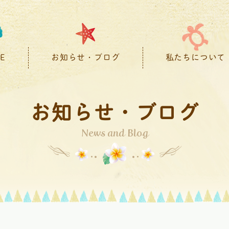
E
お知らせ・ブログ
私たちについて
お知らせ・ブログ
News and Blog