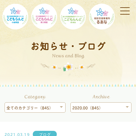
お知らせ・ブログ
News and Blog
Category
Archive
全てのカテゴリー（845）
2020.00（845）
2021.03.19
ブログ