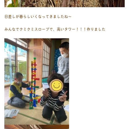
日差しが春らしいくなってきましたね～
みんなでクミクミスロープで、高いタワー！！！作りました