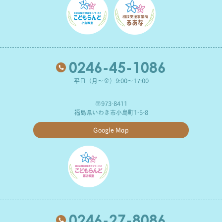
0246-45-1086
平日（月～金）9:00～17:00
〒973-8411
福島県いわき市小島町1-5-8
Google Map
0246-27-8086