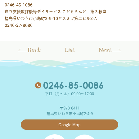
0246-45-1086
自立支援放課後等デイサービス こどもらんど 第３教室
福島県いわき市小島町3-9-10ヤスミツ第二ビル2-A
0246-27-8086
Back
List
Next
0246-85-0086
平日（月～金）09:00～17:00
〒973-8411
福島県いわき市小島町2-4-9
Google Map