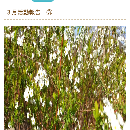
３月活動報告 ③