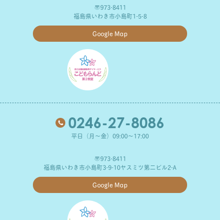
〒973-8411
福島県いわき市小島町1-5-8
Google Map
0246-27-8086
平日（月～金）09:00～17:00
〒973-8411
福島県いわき市小島町3-9-10ヤスミツ第二ビル2-A
Google Map