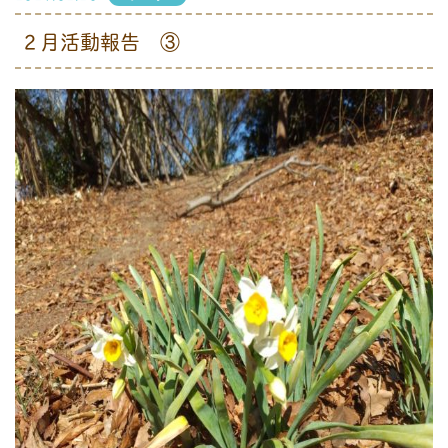
２月活動報告 ③