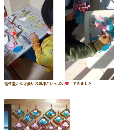
個性豊かな可愛いお雛様がいっぱい
できました