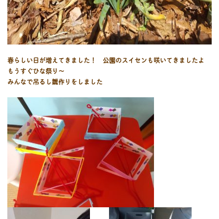
春らしい日が増えてきました！ 公園のスイセンも咲いてきましたよ
もうすぐひな祭り～
みんなで吊るし雛作りをしました