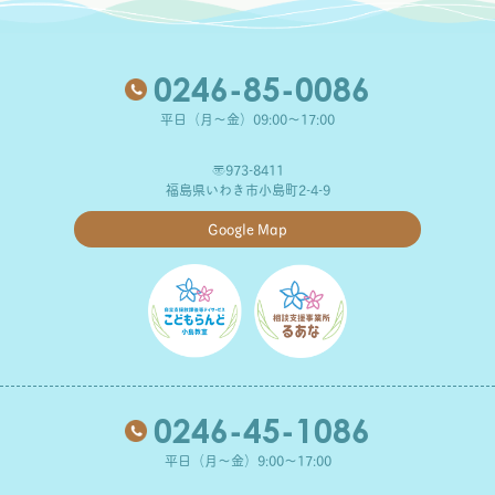
0246-85-0086
平日（月～金）09:00～17:00
〒973-8411
福島県いわき市小島町2-4-9
Google Map
0246-45-1086
平日（月～金）9:00～17:00