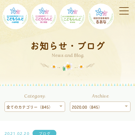
お知らせ・ブログ
News and Blog
Category
Archive
全てのカテゴリー（845）
2020.00（845）
2021.02.20
ブログ