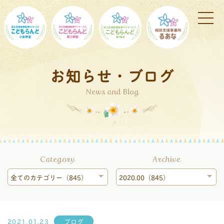
お知らせ・ブログ
News and Blog
Category
Archive
全てのカテゴリー（845）
2020.00（845）
2021.01.23
ブログ