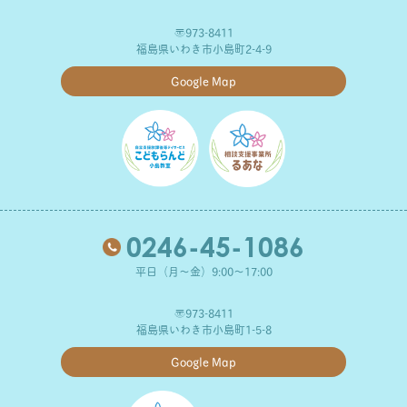
〒973-8411
福島県いわき市小島町2-4-9
Google Map
0246-45-1086
平日（月～金）9:00～17:00
〒973-8411
福島県いわき市小島町1-5-8
Google Map