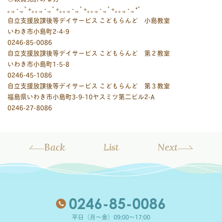
｡.｡･.｡ﾟ+｡｡.｡･.｡ﾟ+｡｡.｡･.｡ﾟ+｡｡.｡･.｡ﾟ+｡｡.｡･.｡*ﾟ
自立支援放課後等デイサービス こどもらんど 小島教室
いわき市小島町2-4-9
0246-85-0086
自立支援放課後等デイサービス こどもらんど 第２教室
いわき市小島町1-5-8
0246-45-1086
自立支援放課後等デイサービス こどもらんど 第３教室
福島県いわき市小島町3-9-10ヤスミツ第二ビル2-A
0246-27-8086
Back
List
Next
0246-85-0086
平日（月～金）09:00～17:00