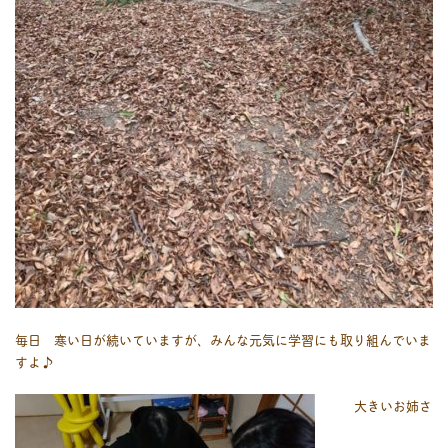
毎日 寒い日が続いていますが、みんな元気に学習にも取り組んでいま
すよ♪
大きいお姉さ