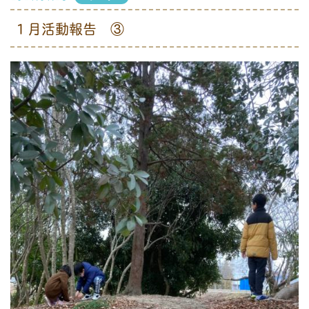
１月活動報告 ③