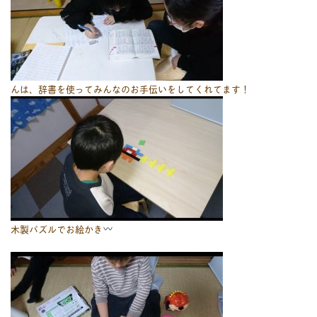
んは、辞書を使ってみんなのお手伝いをしてくれてます！
木製パズルでお絵かき