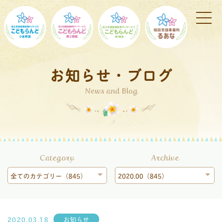
お知らせ・ブログ
News and Blog
Category
Archive
全てのカテゴリー（845）
2020.00（845）
2020.03.18
お知らせ