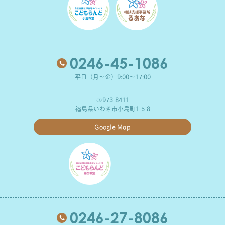
0246-45-1086
平日（月～金）9:00～17:00
〒973-8411
福島県いわき市小島町1-5-8
Google Map
0246-27-8086