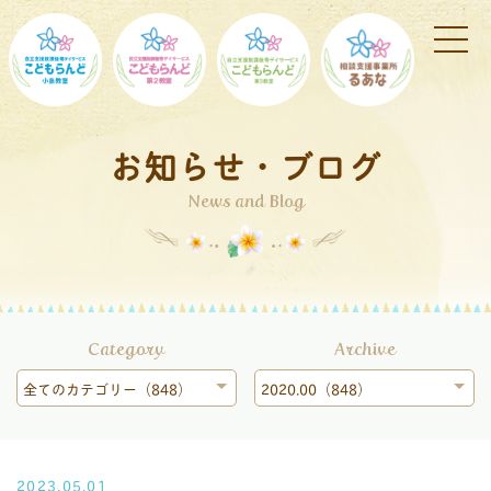
お知らせ・ブログ
News and Blog
Category
Archive
全てのカテゴリー（848）
2020.00（848）
2023.05.01