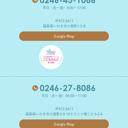
平日（月～金）9:00～17:00
〒973-8411
福島県いわき市小島町1-5-8
Google Map
0246-27-8086
平日（月～金）09:00～17:00
〒973-8411
福島県いわき市小島町3-9-10ヤスミツ第二ビル2-A
Google Map