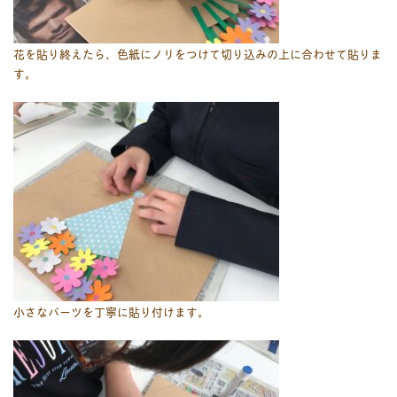
花を貼り終えたら、色紙にノリをつけて切り込みの上に合わせて貼りま
す。
小さなパーツを丁寧に貼り付けます。