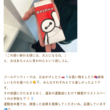
「これ使い終わる頃には、大人になるね。」
と、おばあちゃんに言われたという消しゴム。
ゴールデンウィークは、お出かけしたり
お買い物をしたり
美味
しいものを食べたり
、みんなそれぞれとても楽しかったようで
す。
その余韻にひたるまもなく、週末の運動会にむけて練習がラストスパー
トの小学校も
運動会本番では、頑張った成果を発揮してくださいね。応援しています