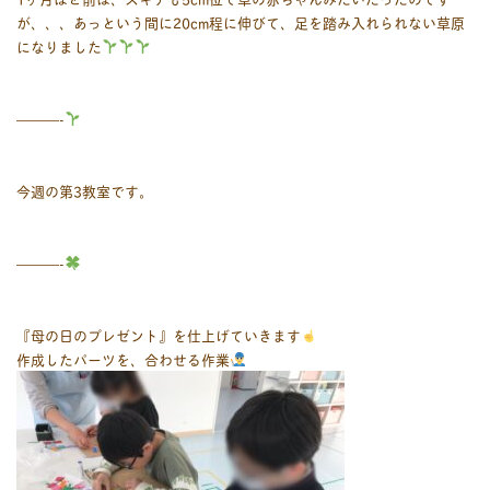
が、、、あっという間に20cm程に伸びて、足を踏み入れられない草原
になりました
———-
今週の第3教室です。
———-
『母の日のプレゼント』を仕上げていきます
作成したパーツを、合わせる作業