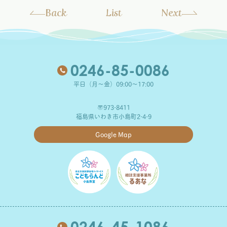
Back
List
Next
0246-85-0086
平日（月～金）09:00～17:00
〒973-8411
福島県いわき市小島町2-4-9
Google Map
0246-45-1086