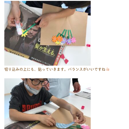
切り込みの上にも、貼っていきます。バランスがいいですね