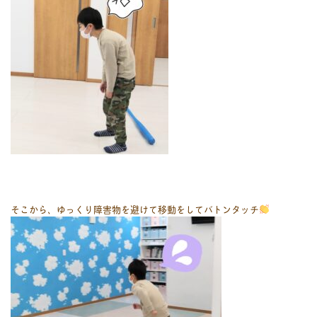
そこから、ゆっくり障害物を避けて移動をしてバトンタッチ