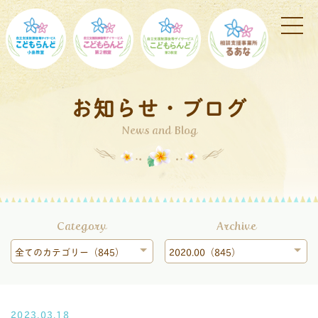
お知らせ・ブログ
News and Blog
Category
Archive
全てのカテゴリー（845）
2020.00（845）
2023.03.18