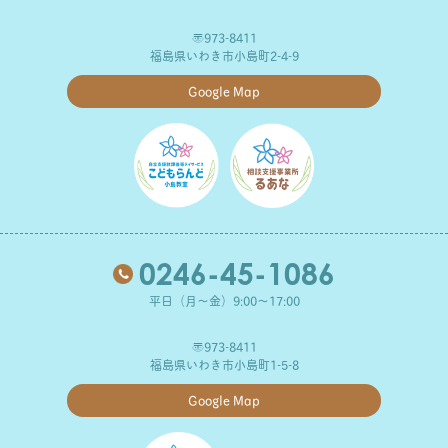
〒973-8411
福島県いわき市小島町2-4-9
Google Map
0246-45-1086
平日（月～金）9:00～17:00
〒973-8411
福島県いわき市小島町1-5-8
Google Map