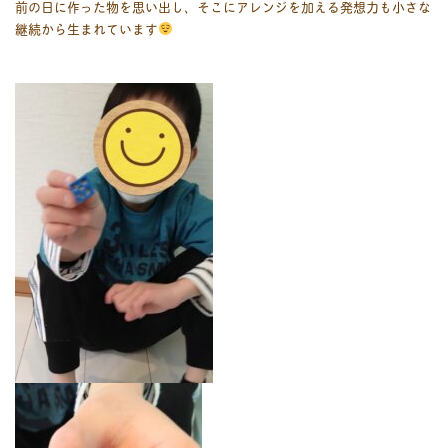
前の日に作った物を思い出し、そこにアレンジを加える発想力も小さな
継続から生まれています