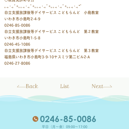
｡.｡･.｡ﾟ+｡｡.｡･.｡ﾟ+｡｡.｡･.｡ﾟ+｡｡.｡･.｡ﾟ+｡｡.｡･.｡*ﾟ
自立支援放課後等デイサービス こどもらんど 小島教室
いわき市小島町2-4-9
0246-85-0086
自立支援放課後等デイサービス こどもらんど 第２教室
いわき市小島町1-5-8
0246-45-1086
自立支援放課後等デイサービス こどもらんど 第３教室
福島県いわき市小島町3-9-10ヤスミツ第二ビル2-A
0246-27-8086
Back
List
Next
0246-85-0086
平日（月～金）09:00～17:00