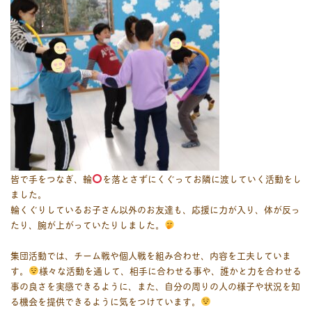
皆で手をつなぎ、輪
を落とさずにくぐってお隣に渡していく活動をし
ました。
輪くぐりしているお子さん以外のお友達も、応援に力が入り、体が反っ
たり、腕が上がっていたりしました。
集団活動では、チーム戦や個人戦を組み合わせ、内容を工夫していま
す。
様々な活動を通して、相手に合わせる事や、誰かと力を合わせる
事の良さを実感できるように、また、自分の周りの人の様子や状況を知
る機会を提供できるように気をつけています。