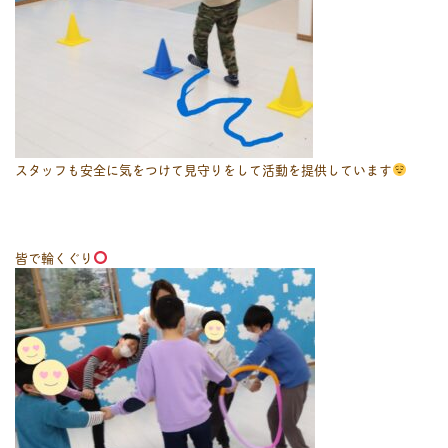
スタッフも安全に気をつけて見守りをして活動を提供しています
皆で輪くぐり