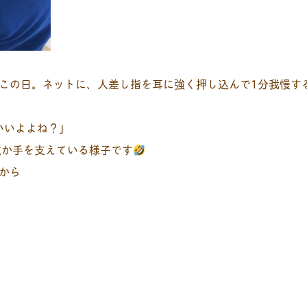
この日。ネットに、人差し指を耳に強く押し込んで1分我慢す
いいよよね？｣
故か手を支えている様子です
から