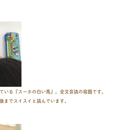
ている『スーホの白い馬』。全文音読の宿題です。
後までスイスイと読んでいます。