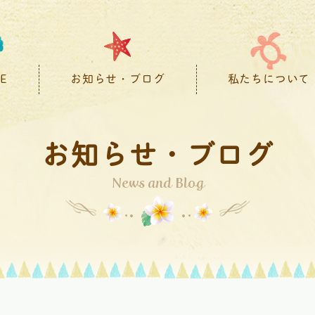
E
お知らせ・ブログ
私たちについて
お知らせ・ブログ
News and Blog