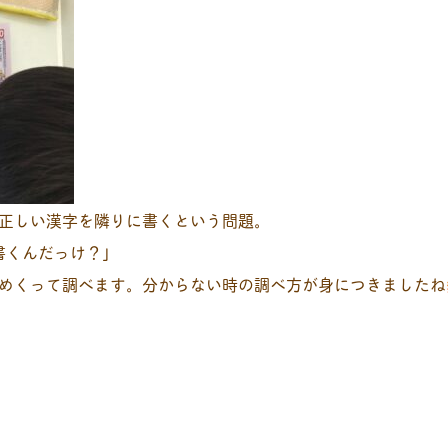
正しい漢字を隣りに書くという問題。
書くんだっけ？｣
めくって調べます。分からない時の調べ方が身につきましたね