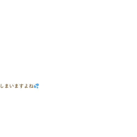
しまいますよね