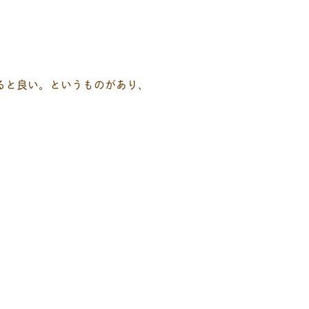
ると良い。というものがあり、