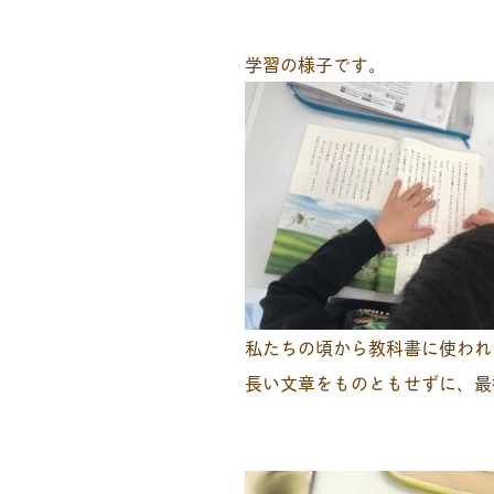
学習の様子です。
私たちの頃から教科書に使われ
長い文章をものともせずに、最