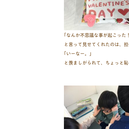
｢なんか不思議な事が起こった
と言って見せてくれたのは、担
｢いーなー。｣
と羨ましがられて、ちょっと恥