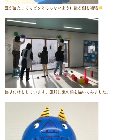
豆が当たってもビクともしないように後ろ側を補強
飾り付けをしています。風船に鬼の顔を描いてみました。