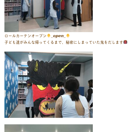
ロールカーテンオープン
_𝙤𝙥𝙚𝙣_
子ども達がみんな帰ってくるまで、秘密にしまっていた鬼をだします