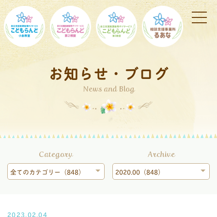
お知らせ・ブログ
News and Blog
Category
Archive
全てのカテゴリー（848）
2020.00（848）
2023.02.04