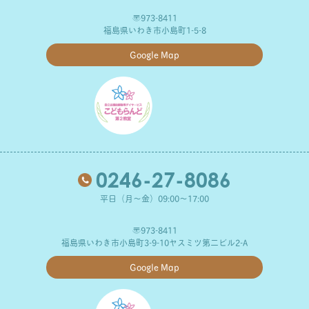
〒973-8411
福島県いわき市小島町1-5-8
Google Map
0246-27-8086
平日（月～金）09:00～17:00
〒973-8411
福島県いわき市小島町3-9-10ヤスミツ第二ビル2-A
Google Map