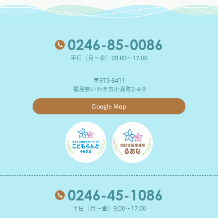
0246-85-0086
平日（月～金）09:00～17:00
〒973-8411
福島県いわき市小島町2-4-9
Google Map
0246-45-1086
平日（月～金）9:00～17:00