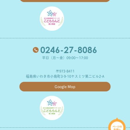
0246-27-8086
平日（月～金）09:00～17:00
〒973-8411
福島県いわき市小島町3-9-10ヤスミツ第二ビル2-A
Google Map