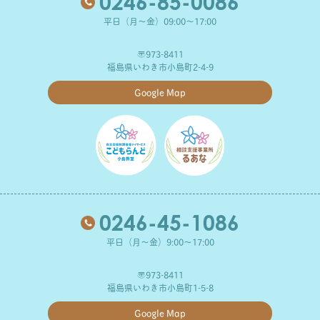
0246-85-0086
平日（月～金）09:00～17:00
〒973-8411
福島県いわき市小島町2-4-9
Google Map
0246-45-1086
平日（月～金）9:00～17:00
〒973-8411
福島県いわき市小島町1-5-8
Google Map