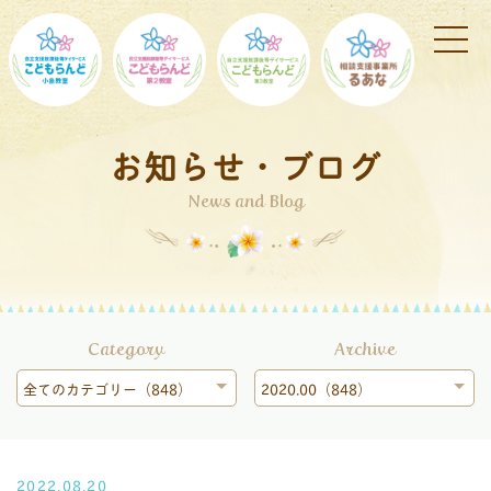
お知らせ・ブログ
News and Blog
Category
Archive
全てのカテゴリー（848）
2020.00（848）
2022.08.20