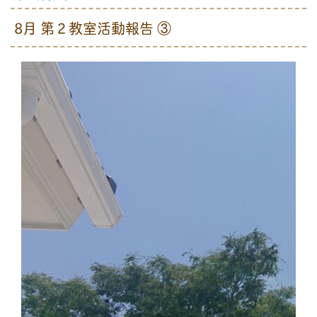
8月 第２教室活動報告 ③