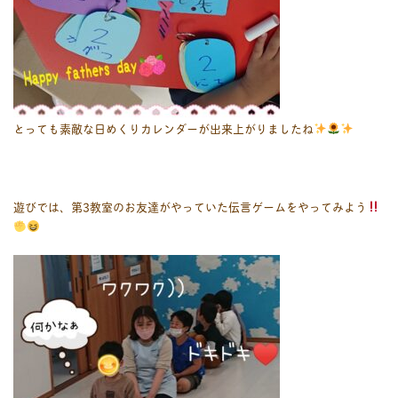
とっても素敵な日めくりカレンダーが出来上がりましたね
遊びでは、第3教室のお友達がやっていた伝言ゲームをやってみよう