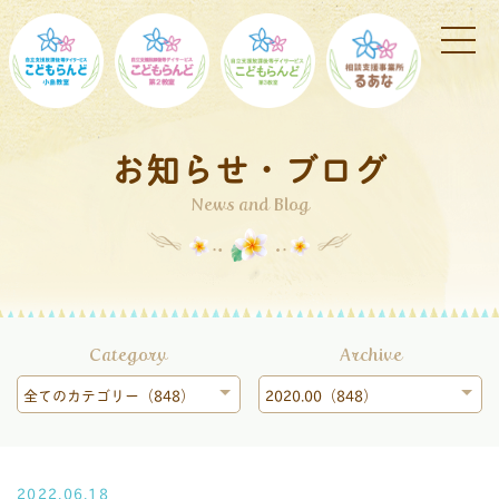
お知らせ・ブログ
News and Blog
Category
Archive
全てのカテゴリー（848）
2020.00（848）
2022.06.18