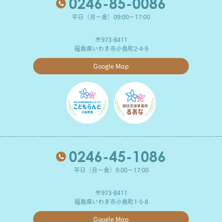
0246-85-0086
平日（月～金）09:00～17:00
〒973-8411
福島県いわき市小島町2-4-9
Google Map
0246-45-1086
平日（月～金）9:00～17:00
〒973-8411
福島県いわき市小島町1-5-8
Google Map