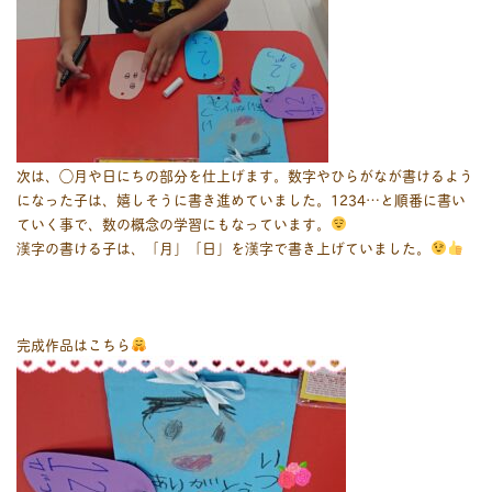
次は、◯月や日にちの部分を仕上げます。数字やひらがなが書けるよう
になった子は、嬉しそうに書き進めていました。1234…と順番に書い
ていく事で、数の概念の学習にもなっています。
漢字の書ける子は、「月」「日」を漢字で書き上げていました。
完成作品はこちら