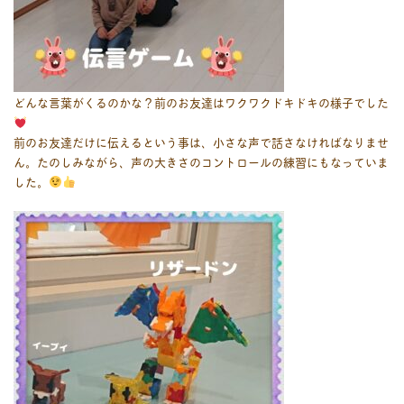
どんな言葉がくるのかな？前のお友達はワクワクドキドキの様子でした
前のお友達だけに伝えるという事は、小さな声で話さなければなりませ
ん。たのしみながら、声の大きさのコントロールの練習にもなっていま
した。