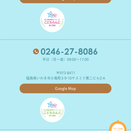
0246-27-8086
平日（月～金）09:00～17:00
〒973-8411
福島県いわき市小島町3-9-10ヤスミツ第二ビル2-A
Google Map