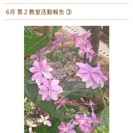
6月 第２教室活動報告 ③