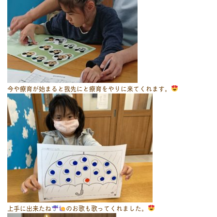
今や療育が始まると我先にと療育をやりに来てくれます。
上手に出来たね
のお歌も歌ってくれました。