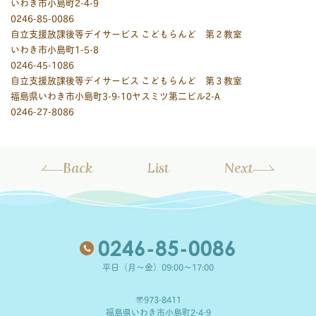
いわき市小島町2-4-9
0246-85-0086
自立支援放課後等デイサービス こどもらんど 第２教室
いわき市小島町1-5-8
0246-45-1086
自立支援放課後等デイサービス こどもらんど 第３教室
福島県いわき市小島町3-9-10ヤスミツ第二ビル2-A
0246-27-8086
Back
List
Next
0246-85-0086
平日（月～金）09:00～17:00
〒973-8411
福島県いわき市小島町2-4-9