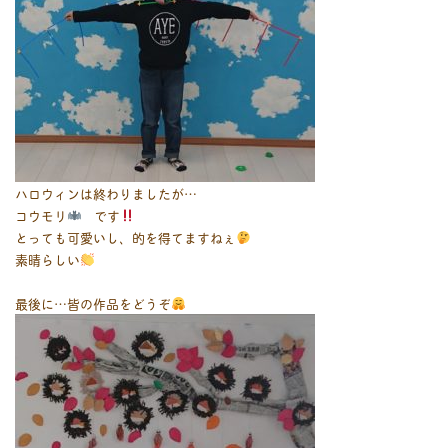
ハロウィンは終わりましたが…
コウモリ
です
とっても可愛いし、的を得てますねぇ
素晴らしい
最後に…皆の作品をどうぞ