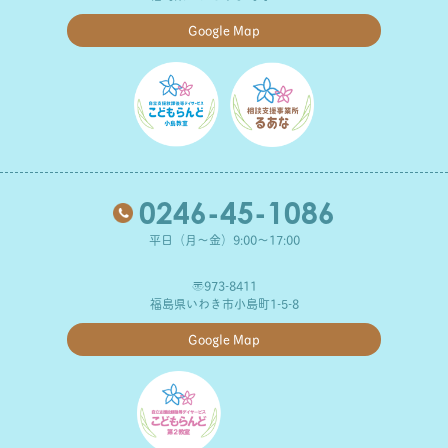
Google Map
0246-45-1086
平日（月～金）9:00～17:00
〒973-8411
福島県いわき市小島町1-5-8
Google Map