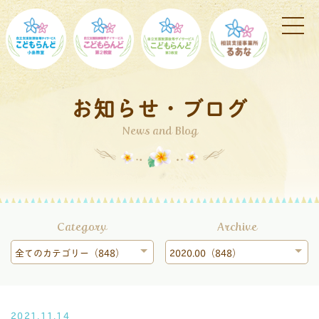
お知らせ・ブログ
News and Blog
Category
Archive
全てのカテゴリー（848）
2020.00（848）
2021.11.14