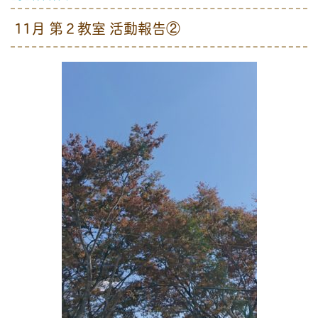
11月 第２教室 活動報告②