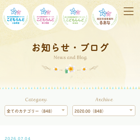
お知らせ・ブログ
News and Blog
Category
Archive
全てのカテゴリー（848）
2020.00（848）
2026.07.04