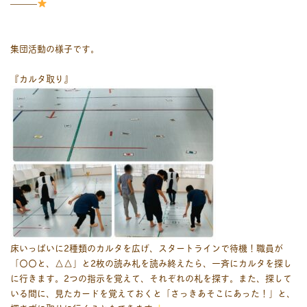
———
集団活動の様子です。
『カルタ取り』
床いっぱいに2種類のカルタを広げ、スタートラインで待機！職員が
「〇〇と、△△」と2枚の読み札を読み終えたら、一斉にカルタを探し
に行きます。2つの指示を覚えて、それぞれの札を探す。また、探して
いる間に、見たカードを覚えておくと「さっきあそこにあった！」と、