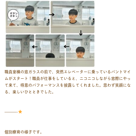
職員室横の窓ガラスの前で、突然エレベーターに乗っているパントマイ
ムがスタート！職員が仕事をしていると、ニコニコしながら窓際にやっ
て来て、得意のパフォーマンスを披露してくれました。思わず笑顔にな
る、楽しいひとときでした。
———-
個別療育の様子です。