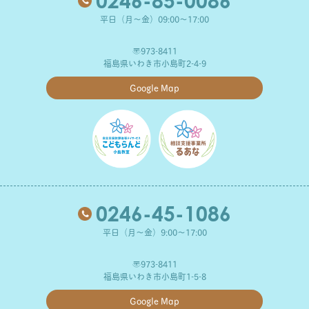
0246-85-0086
平日（月～金）09:00～17:00
〒973-8411
福島県いわき市小島町2-4-9
Google Map
0246-45-1086
平日（月～金）9:00～17:00
〒973-8411
福島県いわき市小島町1-5-8
Google Map