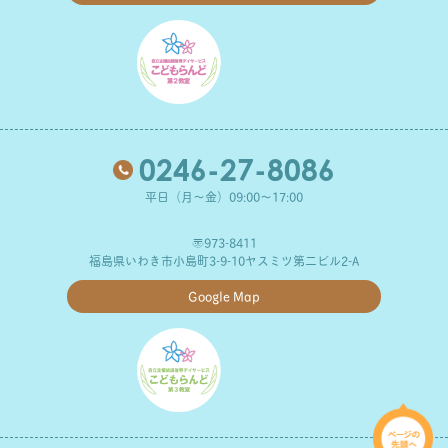
0246-27-8086
平日（月～金）09:00～17:00
〒973-8411
福島県いわき市小島町3-9-10ヤスミツ第二ビル2-A
Google Map