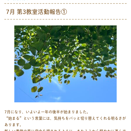
7月 第3教室活動報告①
7月になり、いよいよ一年の後半が始まりました。
“始まる”という言葉には、気持ちをパッと切り替えてくれる明るさが
あります。
新しい季節の風に背中を押されるように、またここから軽やかに進んで