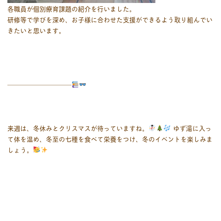
各職員が個別療育課題の紹介を行いました。
研修等で学びを深め、お子様に合わせた支援ができるよう取り組んでい
きたいと思います。
――――――――――
来週は、冬休みとクリスマスが待っていますね。
ゆず湯に入っ
て体を温め、冬至の七種を食べて栄養をつけ、冬のイベントを楽しみま
しょう。