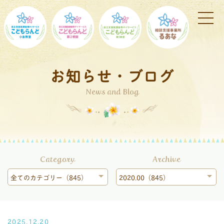
お知らせ・ブログ
News and Blog
Category
Archive
全てのカテゴリー（845）
2020.00（845）
2025.12.20