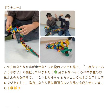
『ラキュー』
いつもはなかなか手が出せなかった龍のレシピを見て、「これ作ってみ
ようかな？」と挑戦していました！
分からないところは中学生のお
兄さんの力を借りて、「こうしたらもっとカッコよくなるかな？」とア
レンジを加えて、協力しながら更に素晴らしい作品を完成させていまし
た！