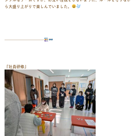
ら大盛り上がりで楽しんでいました。
――――――――――
『社員研修』