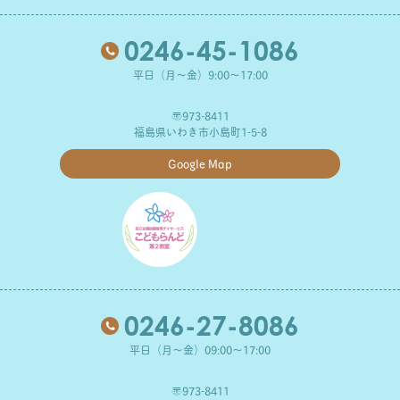
0246-45-1086
平日（月～金）9:00～17:00
〒973-8411
福島県いわき市小島町1-5-8
Google Map
0246-27-8086
平日（月～金）09:00～17:00
〒973-8411