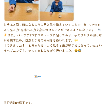
お手本と同じ顔になるように目と鼻を揃えていくことで、集中力･物を
よく見る力･見比べる力を身につけることができるようになります。
また、パーツが1つずつキューブに貼ってあり、手でクルクル回しな
がら探すため、自然と手先の器用さも養われます。
「できました！」と言った後…よく見ると鼻が逆さまになっていたとい
うハプニングも、笑って楽しみながら行いました。
――――――――――
選択活動の様子です。