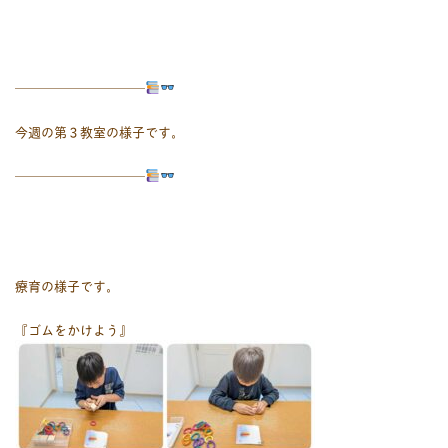
――――――――――
今週の第３教室の様子です。
――――――――――
療育の様子です。
『ゴムをかけよう』