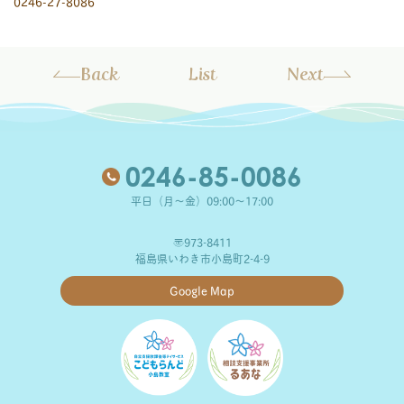
0246-27-8086
Back
List
Next
0246-85-0086
平日（月～金）09:00～17:00
〒973-8411
福島県いわき市小島町2-4-9
Google Map