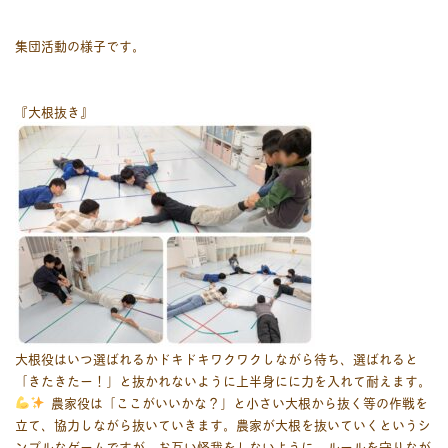
集団活動の様子です。
『大根抜き』
大根役はいつ選ばれるかドキドキワクワクしながら待ち、選ばれると
「きたきたー！」と抜かれないように上半身にに力を入れて耐えます。
農家役は「ここがいいかな？」と小さい大根から抜く等の作戦を
立て、協力しながら抜いていきます。農家が大根を抜いていくというシ
ンプルなゲームですが、お互い怪我をしないように、ルールを守りなが