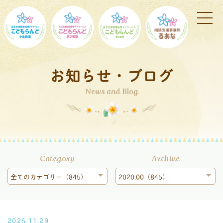
お知らせ・ブログ
News and Blog
Category
Archive
全てのカテゴリー（845）
2020.00（845）
2025.11.29