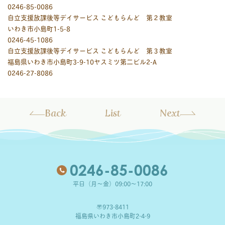
0246-85-0086
自立支援放課後等デイサービス こどもらんど 第２教室
いわき市小島町1-5-8
0246-45-1086
自立支援放課後等デイサービス こどもらんど 第３教室
福島県いわき市小島町3-9-10ヤスミツ第二ビル2-A
0246-27-8086
Back
List
Next
0246-85-0086
平日（月～金）09:00～17:00
〒973-8411
福島県いわき市小島町2-4-9