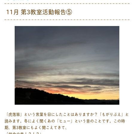
11月 第3教室活動報告⑤
「虎落笛」という言葉を目にしたことはありますか？「もがりぶえ」と
読みます。冬によく聞くあの「ヒュー」という音のことです。この時
期、第3教室にもよく聞こえてきて、
「何今の音！？！？」