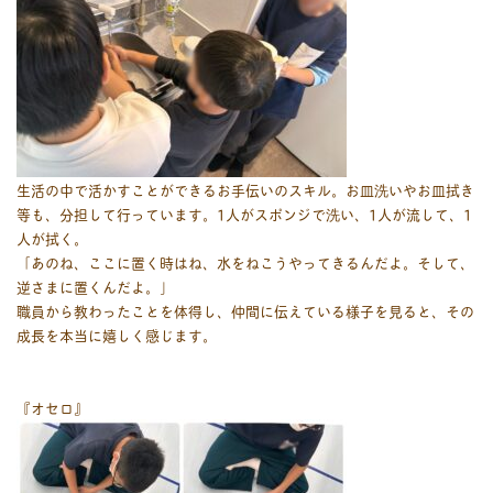
生活の中で活かすことができるお手伝いのスキル。お皿洗いやお皿拭き
等も、分担して行っています。1人がスポンジで洗い、1人が流して、1
人が拭く。
「あのね、ここに置く時はね、水をねこうやってきるんだよ。そして、
逆さまに置くんだよ。」
職員から教わったことを体得し、仲間に伝えている様子を見ると、その
成長を本当に嬉しく感じます。
『オセロ』