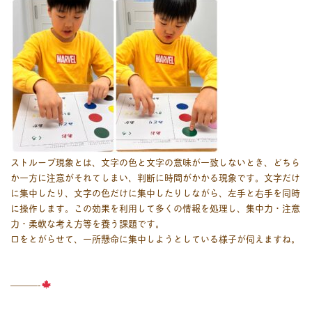
ストループ現象とは、文字の色と文字の意味が一致しないとき、どちら
か一方に注意がそれてしまい、判断に時間がかかる現象です。
文字だけ
に集中したり、文字の色だけに集中したりしながら、左手と右手を同時
に操作します。この効果を利用して
多くの情報を処理し、集中力・注意
力・柔軟な考え方等を養う課題です。
口をとがらせて、一所懸命に集中しようとしている様子が伺えますね。
———-