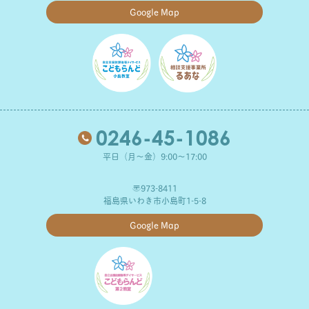
Google Map
0246-45-1086
平日（月～金）9:00～17:00
〒973-8411
福島県いわき市小島町1-5-8
Google Map