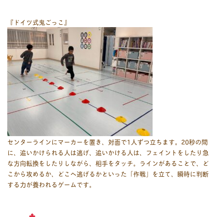
『ドイツ式鬼ごっこ』
センターラインにマーカーを置き、対面で1人ずつ立ちます。20秒の間
に、追いかけられる人は逃げ、追いかける人は、フェイントをしたり急
な方向転換をしたりしながら、相手をタッチ。
ラインがあることで、ど
こから攻めるか、どこへ逃げるかといった「作戦」を立て、瞬時に判断
する力が養われるゲームです。
———-