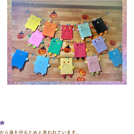
から身を守るためと言われています。