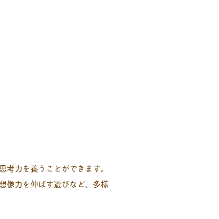
思考力を養うことができます。
想像力を伸ばす遊びなど、多様