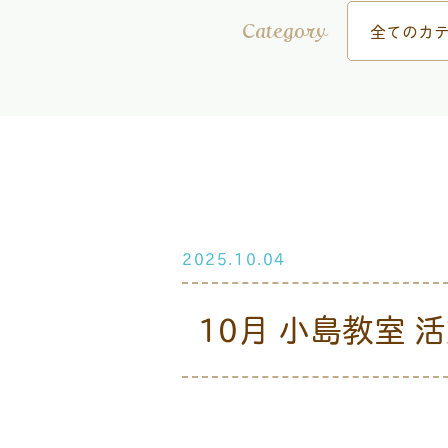
全てのカテ
Category
2025.10.04
10月 小島教室 