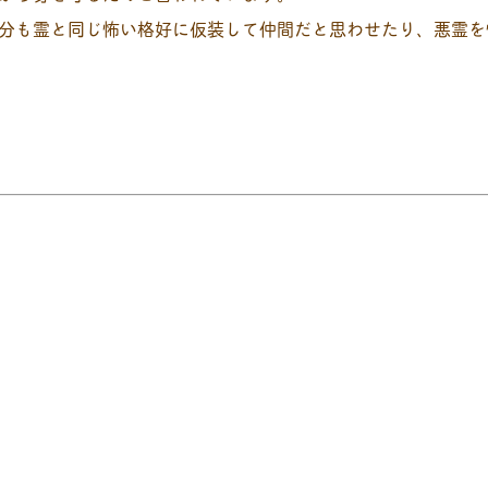
分も霊と同じ怖い格好に仮装して仲間だと思わせたり、悪霊を