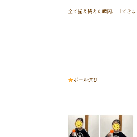
全て揃え終えた瞬間、「できま
ボール運び