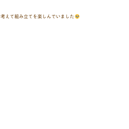
で考えて組み立てを楽しんでいました