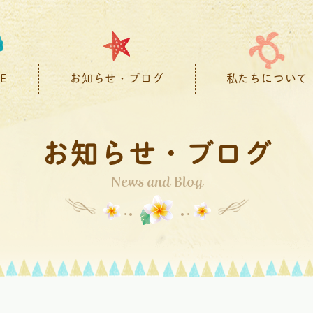
E
お知らせ・ブログ
私たちについて
お知らせ・ブログ
News and Blog