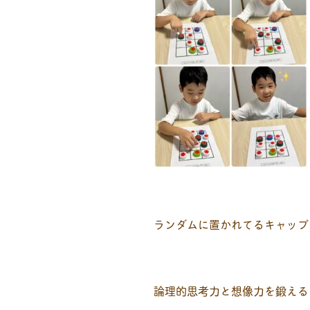
ランダムに置かれてるキャップ
論理的思考力と想像力を鍛える