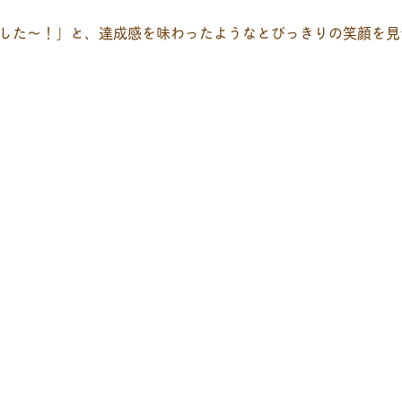
した〜！」と、達成感を味わったようなとびっきりの笑顔を見