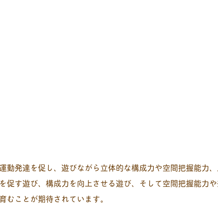
運動発達を促し、遊びながら立体的な構成力や空間把握能力、
を促す遊び、構成力を向上させる遊び、そして空間把握能力や
育むことが期待されています。