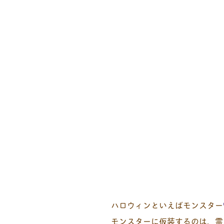
ハロウィンといえばモンスター
モンスターに仮装するのは、霊