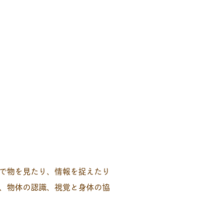
で物を見たり、情報を捉えたり
、物体の認識、視覚と身体の協