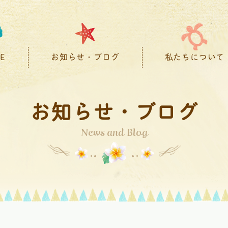
E
お知らせ・ブログ
私たちについて
お知らせ・ブログ
News and Blog