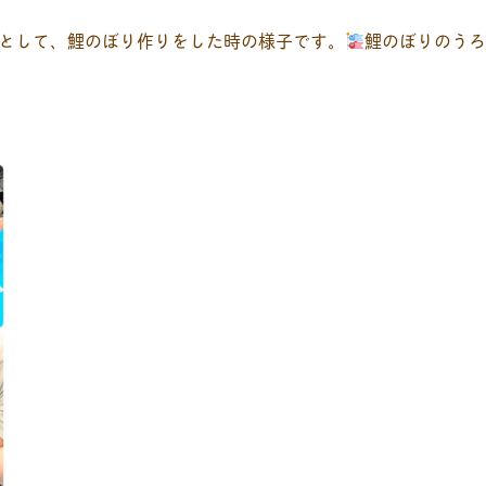
として、鯉のぼり作りをした時の様子です。
鯉のぼりのう