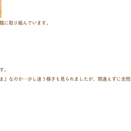
題に取り組んでいます。
す。
ま』なのか…少し迷う様子も見られましたが、間違えずに全問