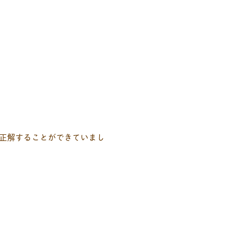
正解することができていまし