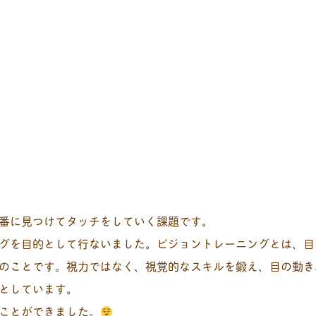
番に見つけてタッチをしていく課題です。
グを目的として行ないました。ビジョントレーニングとは、目
のことです。視力ではなく、視覚的なスキルを鍛え、目の動き
としています。
ことができました。