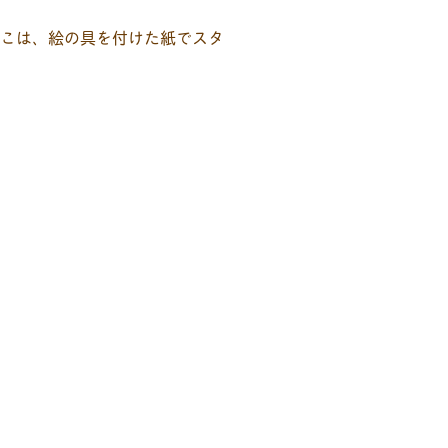
ろこは、絵の具を付けた紙でスタ