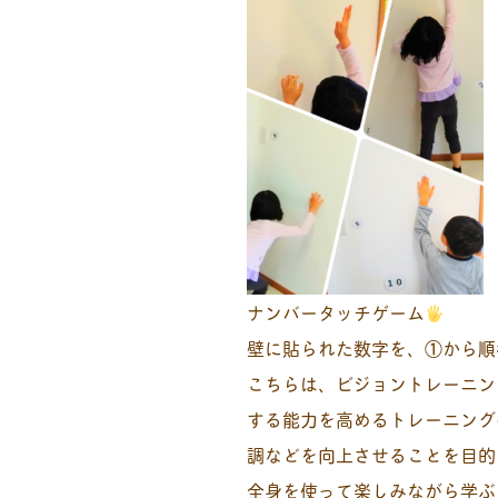
ナンバータッチゲーム
壁に貼られた数字を、①から順
こちらは、ビジョントレーニン
する能力を高めるトレーニング
調などを向上させることを目的
全身を使って楽しみながら学ぶ