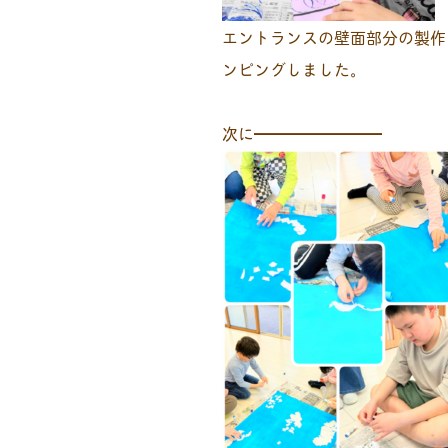
エントランスの壁面部分の製作
ンピングしました。
次に━━━━━━━━