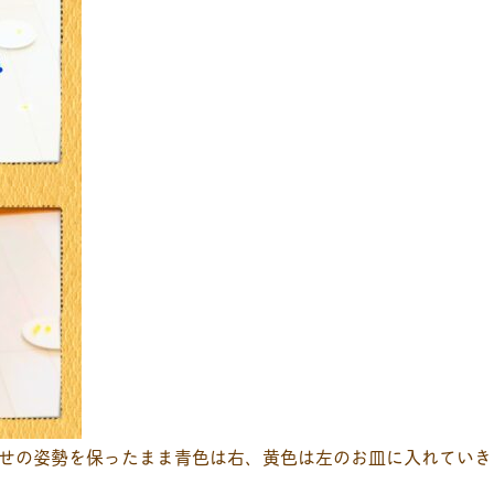
せの姿勢を保ったまま青色は右、黄色は左のお皿に入れていき