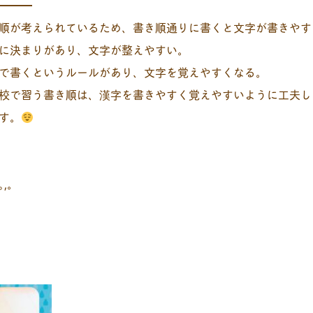
━━━
順が考えられているため、書き順通りに書くと文字が書きやす
に決まりがあり、文字が整えやすい。
で書くというルールがあり、文字を覚えやすくなる。
校で習う書き順は、漢字を書きやすく覚えやすいように工夫し
す。
*｡,。