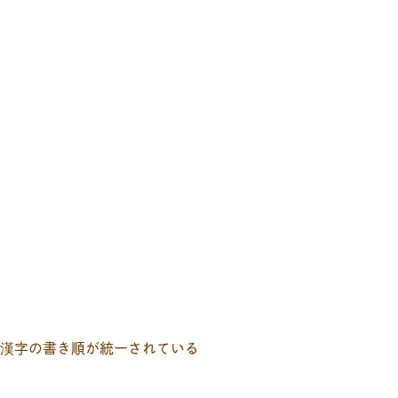
漢字の書き順が統一されている