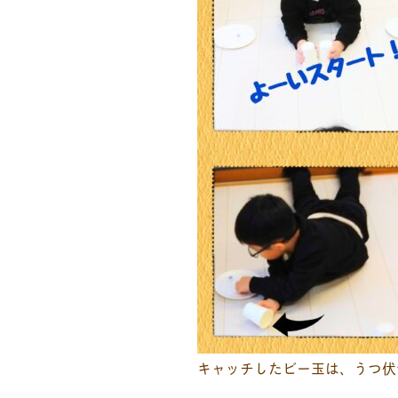
キャッチしたビー玉は、うつ伏