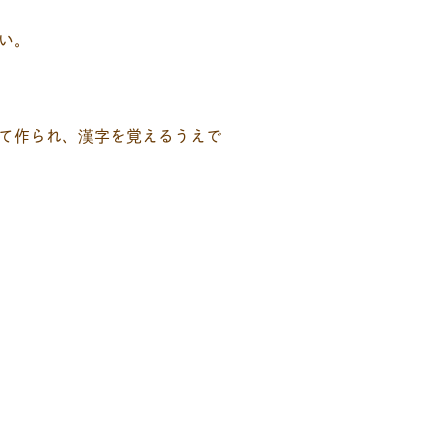
い。
て作られ、漢字を覚えるうえで