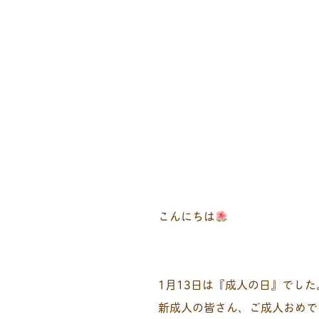
こんにちは
1月13日は『成人の日』でし
新成人の皆さん、ご成人おめで