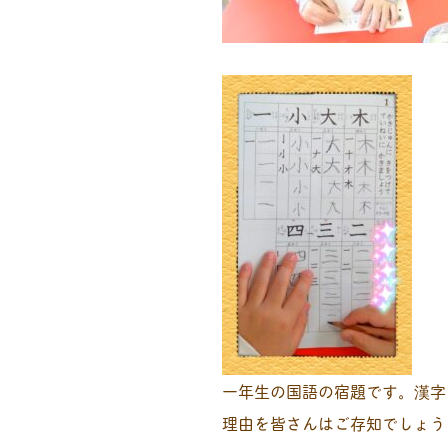
一年生の国語の宿題です。漢字
理由を皆さんはご存知でしょう