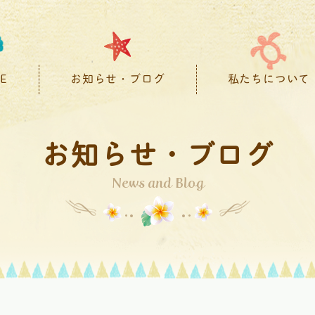
E
お知らせ・ブログ
私たちについて
お知らせ・ブログ
News and Blog