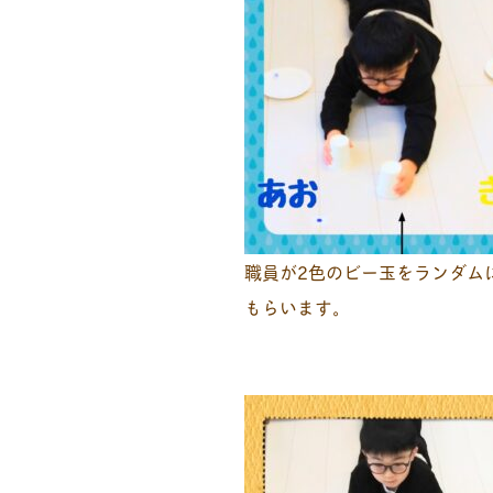
職員が2色のビー玉をランダム
もらいます。