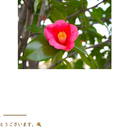
た。━━━━━
とうございます。