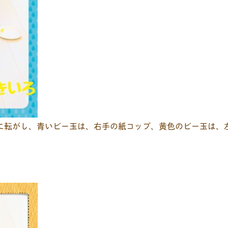
に転がし、青いビー玉は、右手の紙コップ、黄色のビー玉は、