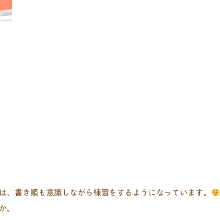
は、書き順も意識しながら練習をするようになっています。
か。