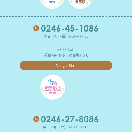
0246-45-1086
平日（月～金）9:00～17:00
〒973-8411
福島県いわき市小島町1-5-8
Google Map
0246-27-8086
平日（月～金）09:00～17:00