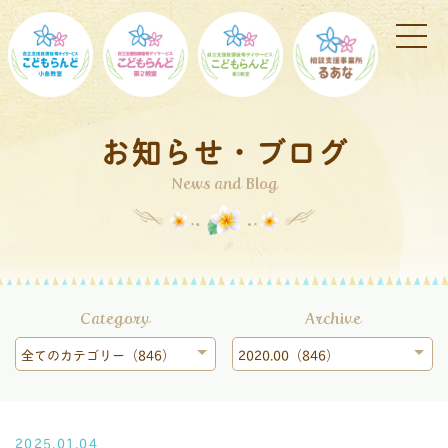
お知らせ・ブログ
News and Blog
Category
Archive
全てのカテゴリー（846）
2020.00（846）
2025.01.04