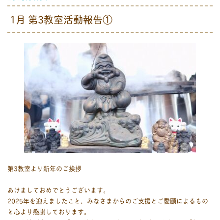
1月 第3教室活動報告①
第3教室より新年のご挨拶
あけましておめでとうございます。
2025年を迎えましたこと、みなさまからのご支援とご愛顧によるもの
と心より感謝しております。