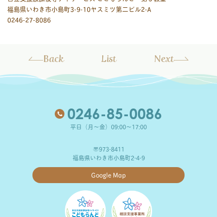
福島県いわき市小島町3-9-10ヤスミツ第二ビル2-A
0246-27-8086
Back
List
Next
0246-85-0086
平日（月～金）09:00～17:00
〒973-8411
福島県いわき市小島町2-4-9
Google Map