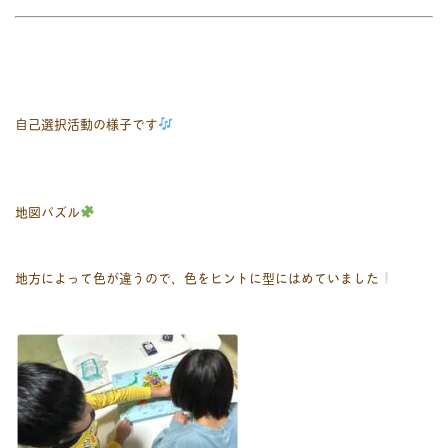
自己選択活動の様子です
地図パズル
地方によって色が違うので、色をヒントに型にはめていました