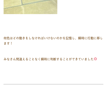
何色はどの動きをしなければいけないのかを記憶し、瞬時に行動に移し
ます！
みなさん間違えることなく瞬時に判断することができていました