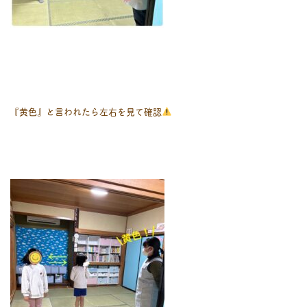
『黄色』と言われたら左右を見て確認