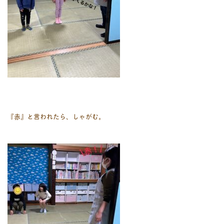
『赤』と言われたら、しゃがむ。