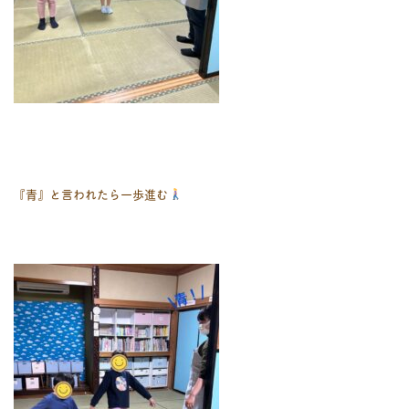
『青』と言われたら一歩進む