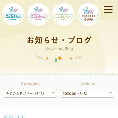
お知らせ・ブログ
News and Blog
Category
Archive
全てのカテゴリー（848）
2020.00（848）
2024.11.30