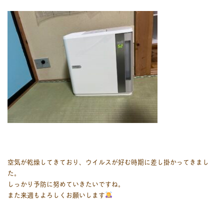
空気が乾燥してきており、ウイルスが好む時期に差し掛かってきまし
た。
しっかり予防に努めていきたいですね。
また来週もよろしくお願いします