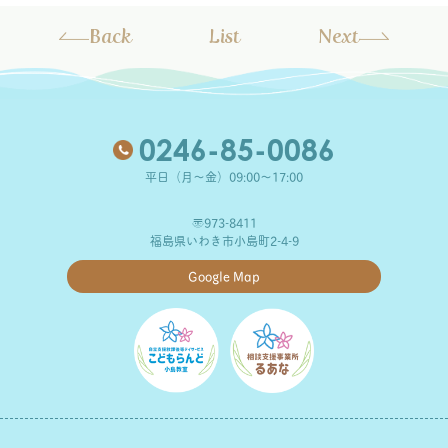
Back
List
Next
0246-85-0086
平日（月～金）09:00～17:00
〒973-8411
福島県いわき市小島町2-4-9
Google Map