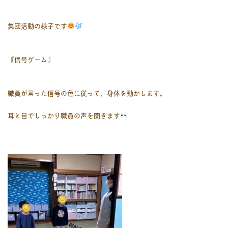
集団活動の様子です
『信号ゲーム』
職員が言った信号の色に従って、身体を動かします。
耳と目でしっかり職員の声を聞きます