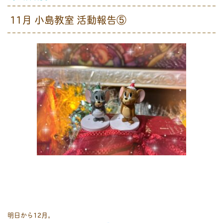
11月 小島教室 活動報告⑤
明日から12月。