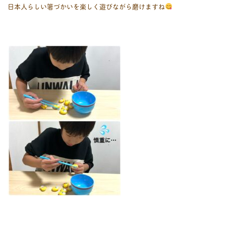
日本人らしい箸づかいを楽しく遊びながら磨けますね