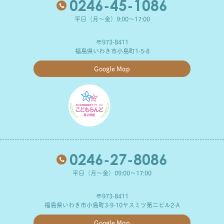
0246-45-1086
平日（月～金）9:00～17:00
〒973-8411
福島県いわき市小島町1-5-8
Google Map
0246-27-8086
平日（月～金）09:00～17:00
〒973-8411
福島県いわき市小島町3-9-10ヤスミツ第二ビル2-A
Google Map