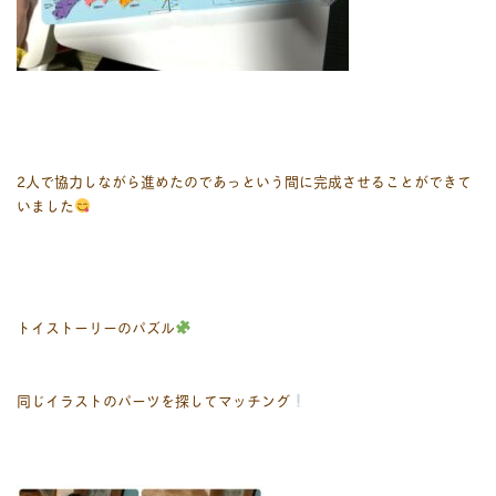
2人で協力しながら進めたのであっという間に完成させることができて
いました
トイストーリーのパズル
同じイラストのパーツを探してマッチング