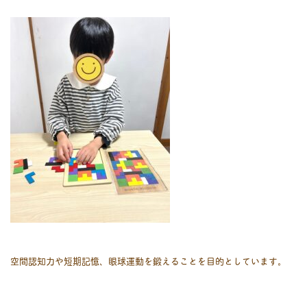
空間認知力や短期記憶、眼球運動を鍛えることを目的としています。