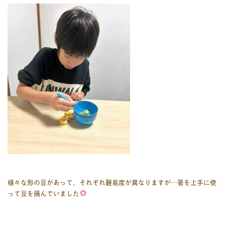
様々な形の豆があって、それぞれ難易度が異なりますが…箸を上手に使
って豆を摘んでいました