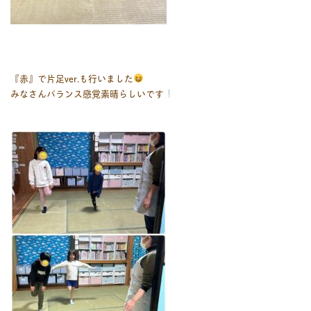
『赤』で片足ver.も行いました
みなさんバランス感覚素晴らしいです