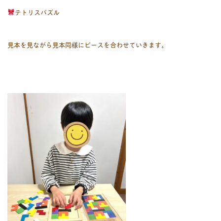
テトリスパズル
見本を見ながら見本同様にピースを合わせていきます。