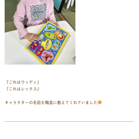
『これはウッディ』
『これはレックス』
キャラクターの名前を職員に教えてくれていました