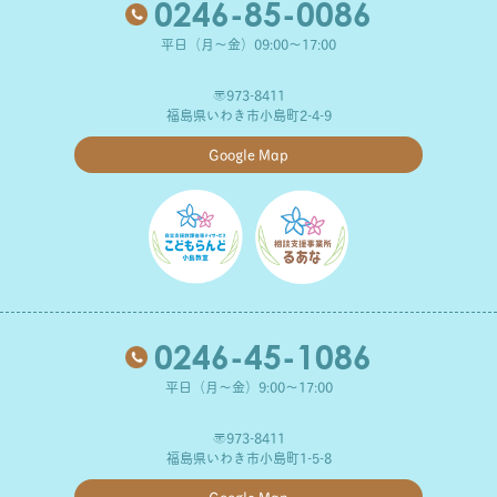
0246-85-0086
平日（月～金）09:00～17:00
〒973-8411
福島県いわき市小島町2-4-9
Google Map
0246-45-1086
平日（月～金）9:00～17:00
〒973-8411
福島県いわき市小島町1-5-8
Google Map