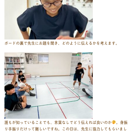
ボードの裏で先生にお題を聞き、どのように伝えるかを考えます。
誰もが知っていることでも、言葉なしでどう伝えれば良いのか
。身振
り手振りだけって難しいですね。この日は、先生に協力してもらいまし