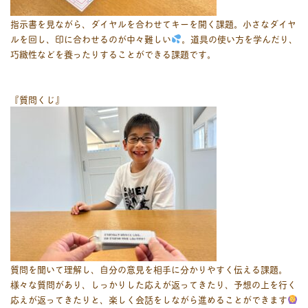
指示書を見ながら、ダイヤルを合わせてキーを開く課題。小さなダイヤ
ルを回し、印に合わせるのが中々難しい
。道具の使い方を学んだり、
巧緻性などを養ったりすることができる課題です。
『質問くじ』
質問を聞いて理解し、自分の意見を相手に分かりやすく伝える課題。
様々な質問があり、しっかりした応えが返ってきたり、予想の上を行く
応えが返ってきたりと、楽しく会話をしながら進めることができます