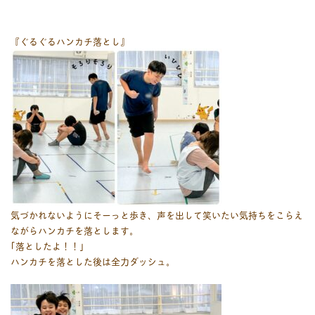
『ぐるぐるハンカチ落とし』
気づかれないようにそーっと歩き、声を出して笑いたい気持ちをこらえ
ながらハンカチを落とします。
｢落としたよ！！｣
ハンカチを落とした後は全力ダッシュ。