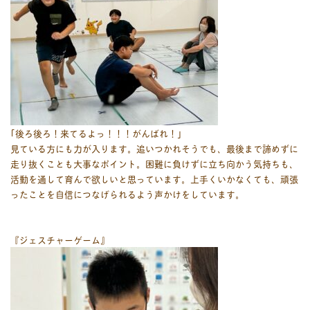
｢後ろ後ろ！来てるよっ！！！がんばれ！｣
見ている方にも力が入ります。追いつかれそうでも、最後まで諦めずに
走り抜くことも大事なポイント。困難に負けずに立ち向かう気持ちも、
活動を通して育んで欲しいと思っています。上手くいかなくても、頑張
ったことを自信につなげられるよう声かけをしています。
『ジェスチャーゲーム』