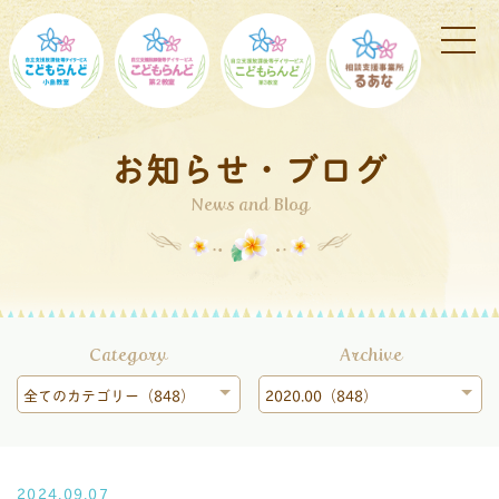
お知らせ・ブログ
News and Blog
Category
Archive
全てのカテゴリー（848）
2020.00（848）
2024.09.07