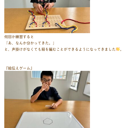
何回か練習すると
「あ、なんか分かってきた。」
と、声掛けがなくても紐を編むことができるようになってきました
。
『絵伝えゲーム』