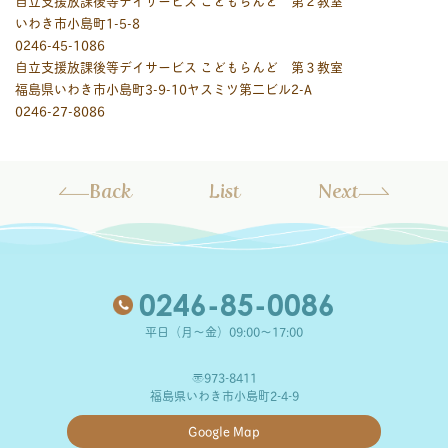
自立支援放課後等デイサービス こどもらんど 第２教室
いわき市小島町1-5-8
0246-45-1086
自立支援放課後等デイサービス こどもらんど 第３教室
福島県いわき市小島町3-9-10ヤスミツ第二ビル2-A
0246-27-8086
Back
List
Next
0246-85-0086
平日（月～金）09:00～17:00
〒973-8411
福島県いわき市小島町2-4-9
Google Map