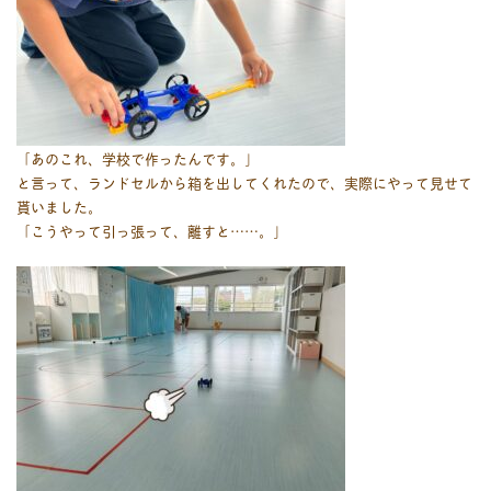
「あのこれ、学校で作ったんです。」
と言って、ランドセルから箱を出してくれたので、実際にやって見せて
貰いました。
「こうやって引っ張って、離すと……。」