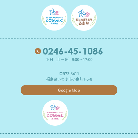
0246-45-1086
平日（月～金）9:00～17:00
〒973-8411
福島県いわき市小島町1-5-8
Google Map