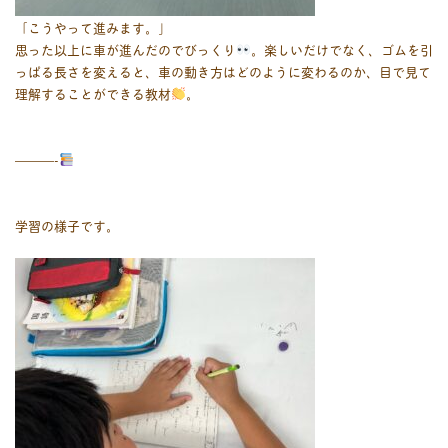
「こうやって進みます。」
思った以上に車が進んだのでびっくり
。楽しいだけでなく、ゴムを引
っぱる長さを変えると、車の動き方はどのように変わるのか、目で見て
理解することができる教材
。
———-
学習の様子です。