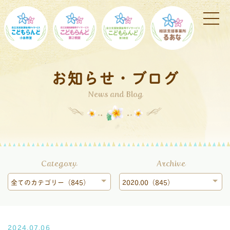
お知らせ・ブログ
News and Blog
Category
Archive
全てのカテゴリー（845）
2020.00（845）
2024.07.06