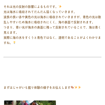
それは光の反射の影響によるものです。
光は海水に吸収されてだんだん弱くなっていきます。
波長の長い赤や黄色の光は海水に吸収されていきますが、青色の光は散
乱しやすいため海水に吸収されにくく、海の表面で反射されます。
つまり、青い光が海水の表面に残って反射されていることで、海は青く
見えます。
実際に海の水をすくうと青色ではなく、透明であることがよくわかりま
すね。
まずはじゃがいも掘り体験の様子をお伝えします