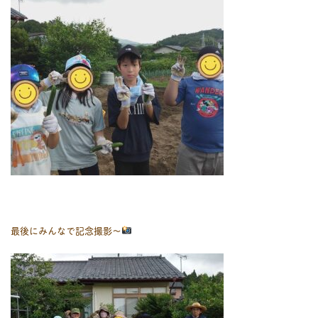
最後にみんなで記念撮影〜