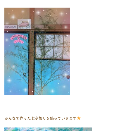
みんなで作った七夕飾りを飾っていきます