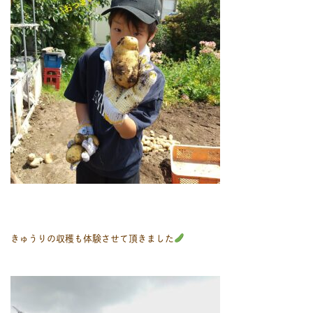
きゅうりの収穫も体験させて頂きました