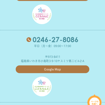
0246-27-8086
平日（月～金）09:00～17:00
〒973-8411
福島県いわき市小島町3-9-10ヤスミツ第二ビル2-A
Google Map