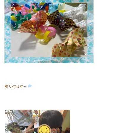
飾り付け中…