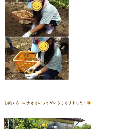
お顔くらいの大きさのじゃがいももありました〜