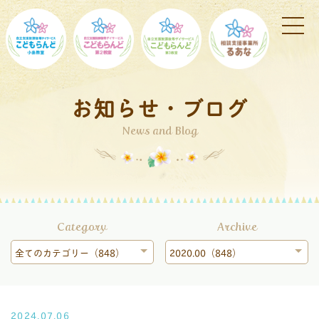
お知らせ・ブログ
News and Blog
Category
Archive
全てのカテゴリー（848）
2020.00（848）
2024.07.06