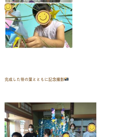
完成した笹の葉とともに記念撮影