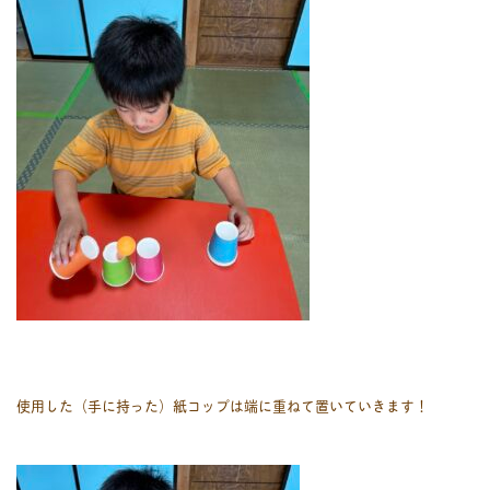
使用した（手に持った）紙コップは端に重ねて置いていきます！