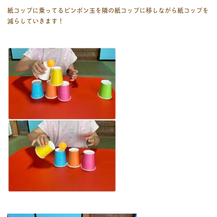
紙コップに乗ってるピンポン玉を隣の紙コップに移しながら紙コップを
減らしていきます！