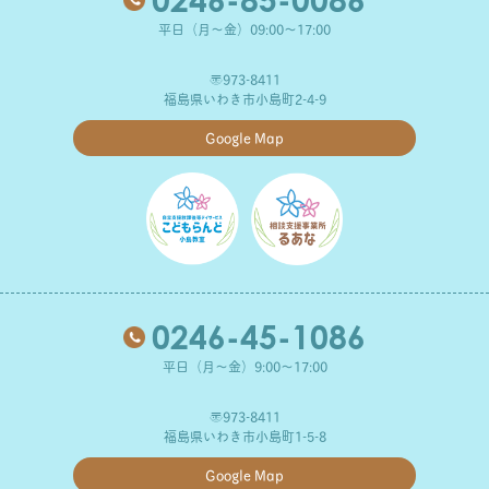
平日（月～金）09:00～17:00
〒973-8411
福島県いわき市小島町2-4-9
Google Map
0246-45-1086
平日（月～金）9:00～17:00
〒973-8411
福島県いわき市小島町1-5-8
Google Map