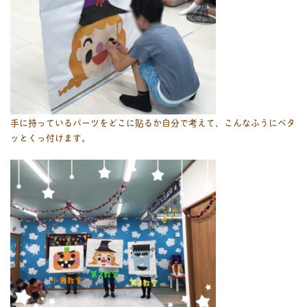
手に持っているパーツをどこに貼るか自分で考えて、こんなふうにペタ
ッとくっ付けます。