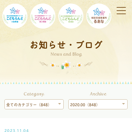
お知らせ・ブログ
News and Blog
Category
Archive
全てのカテゴリー（848）
2020.00（848）
2023.11.04