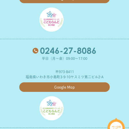
0246-27-8086
平日（月～金）09:00～17:00
〒973-8411
福島県いわき市小島町3-9-10ヤスミツ第二ビル2-A
Google Map