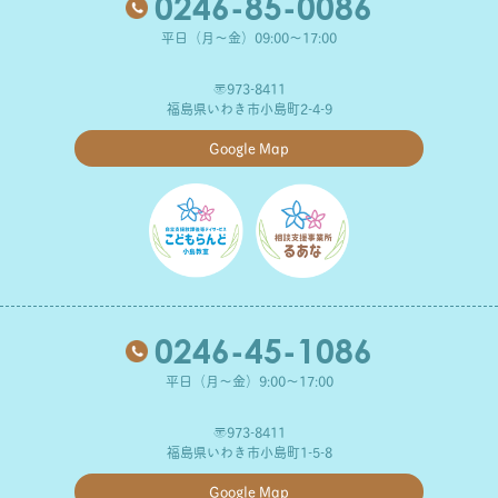
0246-85-0086
平日（月～金）09:00～17:00
〒973-8411
福島県いわき市小島町2-4-9
Google Map
0246-45-1086
平日（月～金）9:00～17:00
〒973-8411
福島県いわき市小島町1-5-8
Google Map