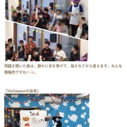
問題を聞いた後は、静かに手を挙げて、指されてから答えます。みんな
積極的ですね〜
。
『Halloweenの由来』