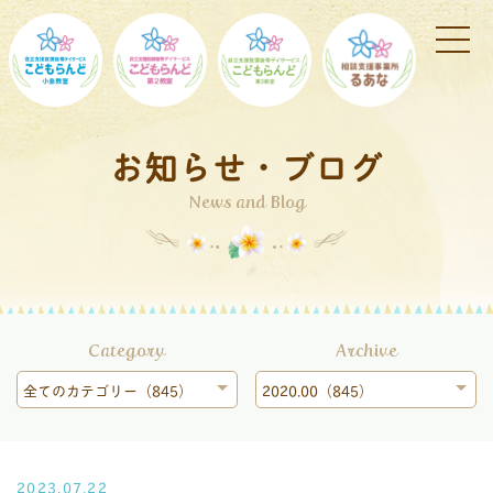
お知らせ・ブログ
News and Blog
Category
Archive
全てのカテゴリー（845）
2020.00（845）
2023.07.22