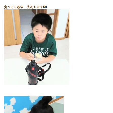
食べてる最中、失礼します