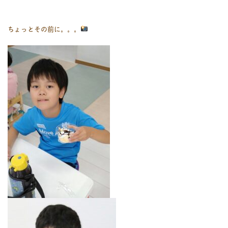
ちょっとその前に。。。