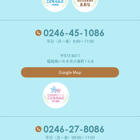
0246-45-1086
平日（月～金）9:00～17:00
〒973-8411
福島県いわき市小島町1-5-8
Google Map
0246-27-8086
平日（月～金）09:00～17:00