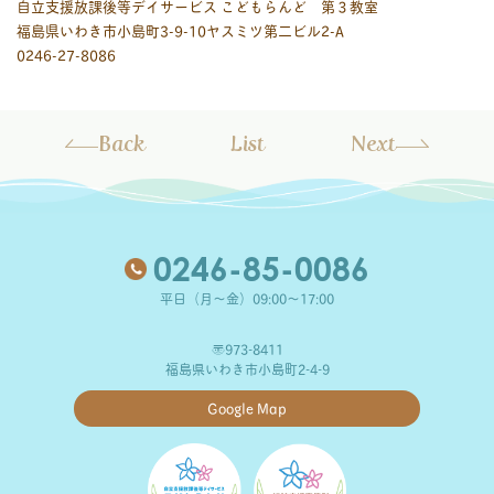
自立支援放課後等デイサービス こどもらんど 第３教室
福島県いわき市小島町3-9-10ヤスミツ第二ビル2-A
0246-27-8086
Back
List
Next
0246-85-0086
平日（月～金）09:00～17:00
〒973-8411
福島県いわき市小島町2-4-9
Google Map